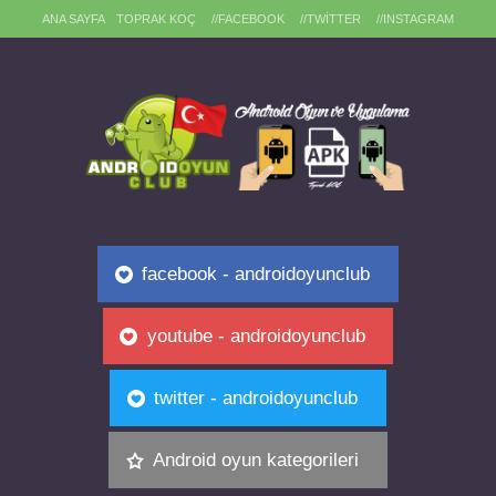
ANA SAYFA
TOPRAK KOÇ
//FACEBOOK
//TWITTER
//INSTAGRAM
facebook - androidoyunclub
youtube - androidoyunclub
twitter - androidoyunclub
Android oyun kategorileri