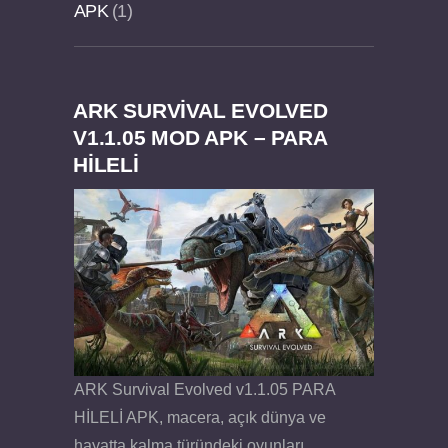
APK
1
ARK SURVIVAL EVOLVED
Dream Road Multiplayer v1.4.2 PARA HİLELİ
Felix the Reaper v1.25 FULL APK
V1.1.05 MOD APK – PARA
HİLELİ
APK
ARK Survival Evolved v1.1.05 PARA
HİLELİ APK, macera, açık dünya ve
hayatta kalma türündeki oyunları