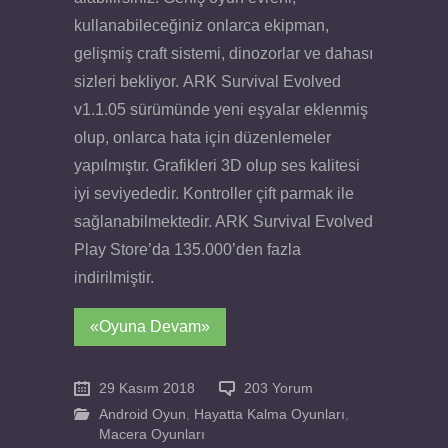
kullanabileceğiniz onlarca ekipman,
gelişmiş craft sistemi, dinozorlar ve dahası
sizleri bekliyor. ARK Survival Evolved
v1.1.05 sürümünde yeni eşyalar eklenmiş
olup, onlarca hata için düzenlemeler
yapılmıştır. Grafikleri 3D olup ses kalitesi
iyi seviyededir. Kontroller çift parmak ile
sağlanabilmektedir. ARK Survival Evolved
Play Store’da 135.000’den fazla
indirilmiştir.
«Oyuna Devam»
29 Kasım 2018
203 Yorum
Android Oyun
,
Hayatta Kalma Oyunları
,
Macera Oyunları