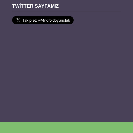
TWITTER SAYFAMIZ