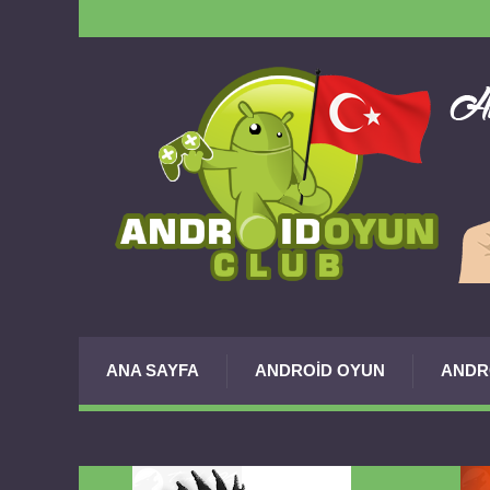
ANA SAYFA
ANDROID OYUN
ANDR