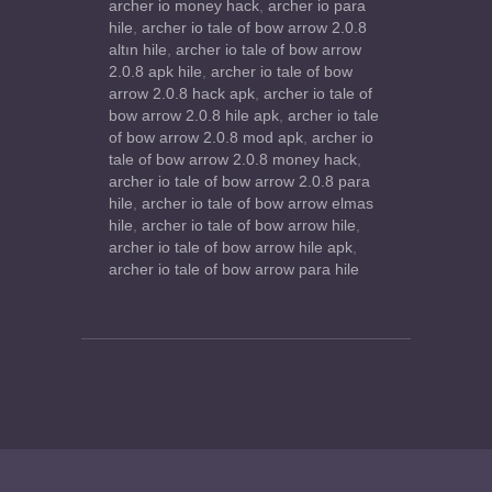
archer io money hack
,
archer io para
hile
,
archer io tale of bow arrow 2.0.8
altın hile
,
archer io tale of bow arrow
2.0.8 apk hile
,
archer io tale of bow
arrow 2.0.8 hack apk
,
archer io tale of
bow arrow 2.0.8 hile apk
,
archer io tale
of bow arrow 2.0.8 mod apk
,
archer io
tale of bow arrow 2.0.8 money hack
,
archer io tale of bow arrow 2.0.8 para
hile
,
archer io tale of bow arrow elmas
hile
,
archer io tale of bow arrow hile
,
archer io tale of bow arrow hile apk
,
archer io tale of bow arrow para hile