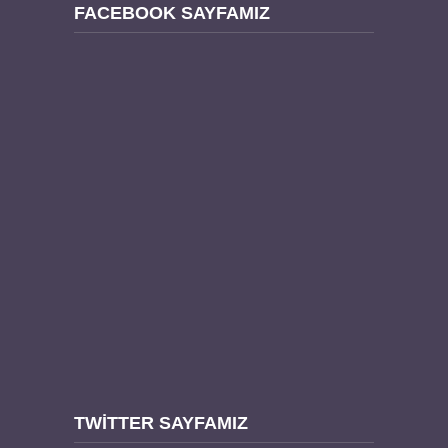
FACEBOOK SAYFAMIZ
TWITTER SAYFAMIZ