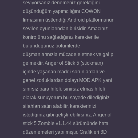
seviyorsanız denemeniz gerektiğini
düşündüğüm yapımcılığını COWON
firmasının üstlendiği Android platformunun
sevilen oyunlarından birisidir. Amacınız
kontrolünü sağladığınız karakter ile
bulunduğunuz bölümlerde
düşmanlarınızla mücadele etmek ve galip
gelmektir. Anger of Stick 5 (stickman)
içinde yaşanan maddi sorunlardan ve
genel zorluklardan dolayı MOD APK yani
sınırsız para hileli, sınırsız elmas hileli
olarak sunuyorum bu sayede dilediğiniz
silahları satın alabilir, karakterinizi
istediğiniz gibi geliştirebilirsiniz. Anger of
stick 5 Zombie v1.1.44 sürümünde hata
düzenlemeleri yapılmıştır. Grafikleri 3D