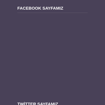
FACEBOOK SAYFAMIZ
TWITTER SAYFAMIZ