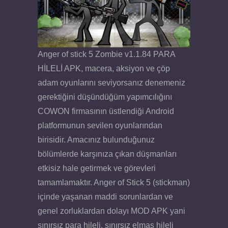
Anger of stick 5 Zombie v1.1.84 PARA
HİLELİ APK, macera, aksiyon ve çöp
adam oyunlarını seviyorsanız denemeniz
gerektiğini düşündüğüm yapımcılığını
COWON firmasının üstlendiği Android
platformunun sevilen oyunlarından
birisidir. Amacınız bulunduğunuz
bölümlerde karşınıza çıkan düşmanları
etkisiz hale getirmek ve görevleri
tamamlamaktır. Anger of Stick 5 (stickman)
içinde yaşanan maddi sorunlardan ve
genel zorluklardan dolayı MOD APK yani
sınırsız para hileli, sınırsız elmas hileli