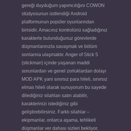
gereği duyduğum yapımcılığını COWON
stüdyosunun üstlendiği Android
platformunun popüler oyunlarından
birisidir. Amacınız kontrolünü sağladığınız
karakterle bulunduğunuz görevlerde
düşmanlarınızla savaşmak ve bölüm
sonlarına ulaşmaktır. Anger of Stick 5
(stickman) içinde yaşanan maddi
sorunlardan ve genel zorluklardan dolayı
MOD APK yani sınırsız para hileli, sınırsız
elmas hileli olarak sunuyorum bu sayede
dilediğiniz silahları satın alabilir,
karakterinizi istediğiniz gibi
geliştirebilirsiniz. Farklı silahlar –
ekipmanlar, onlarca aşama, tehlikeli
düşmanlar ver dahası sizleri bekliyor.