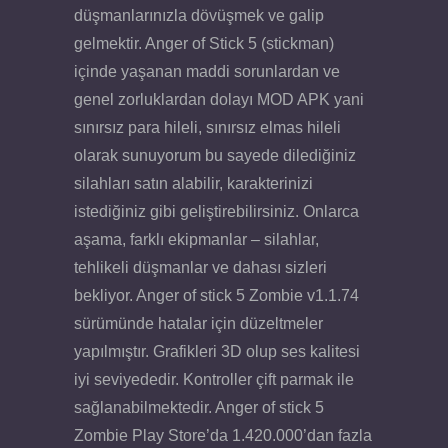
düşmanlarınızla dövüşmek ve galip
gelmektir. Anger of Stick 5 (stickman)
içinde yaşanan maddi sorunlardan ve
genel zorluklardan dolayı MOD APK yani
sınırsız para hileli, sınırsız elmas hileli
olarak sunuyorum bu sayede dilediğiniz
silahları satın alabilir, karakterinizi
istediğiniz gibi geliştirebilirsiniz. Onlarca
aşama, farklı ekipmanlar – silahlar,
tehlikeli düşmanlar ve dahası sizleri
bekliyor. Anger of stick 5 Zombie v1.1.74
sürümünde hatalar için düzeltmeler
yapılmıştır. Grafikleri 3D olup ses kalitesi
iyi seviyededir. Kontroller çift parmak ile
sağlanabilmektedir. Anger of stick 5
Zombie Play Store’da 1.420.000’dan fazla