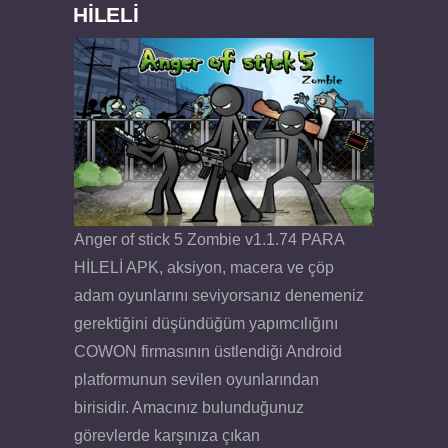
HİLELİ
Anger of stick 5 Zombie v1.1.74 PARA
HİLELİ APK, aksiyon, macera ve çöp
adam oyunlarını seviyorsanız denemeniz
gerektiğini düşündüğüm yapımcılığını
COWON firmasının üstlendiği Android
platformunun sevilen oyunlarından
birisidir. Amacınız bulunduğunuz
görevlerde karşınıza çıkan