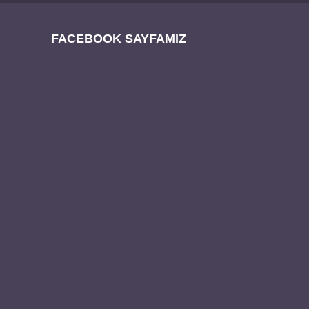
FACEBOOK SAYFAMIZ