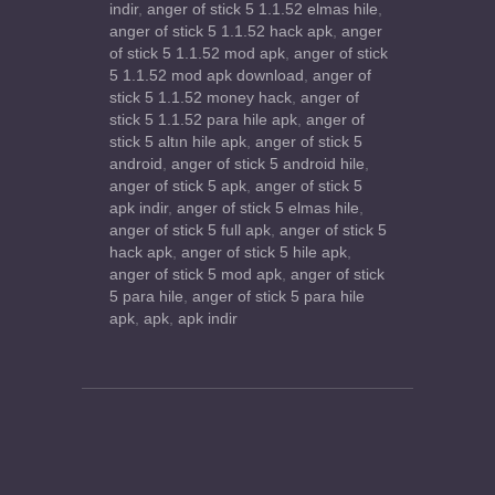
indir
,
anger of stick 5 1.1.52 elmas hile
,
anger of stick 5 1.1.52 hack apk
,
anger
of stick 5 1.1.52 mod apk
,
anger of stick
5 1.1.52 mod apk download
,
anger of
stick 5 1.1.52 money hack
,
anger of
stick 5 1.1.52 para hile apk
,
anger of
stick 5 altın hile apk
,
anger of stick 5
android
,
anger of stick 5 android hile
,
anger of stick 5 apk
,
anger of stick 5
apk indir
,
anger of stick 5 elmas hile
,
anger of stick 5 full apk
,
anger of stick 5
hack apk
,
anger of stick 5 hile apk
,
anger of stick 5 mod apk
,
anger of stick
5 para hile
,
anger of stick 5 para hile
apk
,
apk
,
apk indir