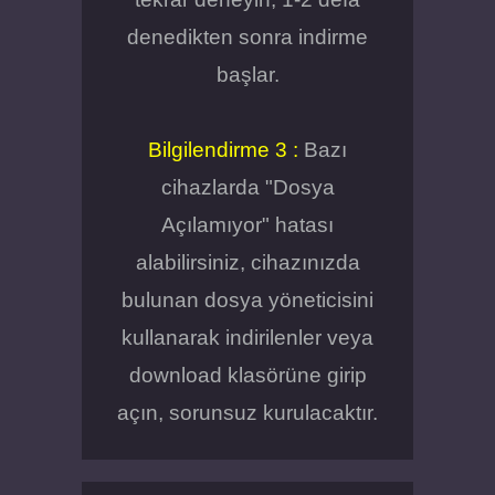
denedikten sonra indirme
başlar.
Bilgilendirme 3 :
Bazı
cihazlarda "Dosya
Açılamıyor" hatası
alabilirsiniz, cihazınızda
bulunan dosya yöneticisini
kullanarak indirilenler veya
download klasörüne girip
açın, sorunsuz kurulacaktır.