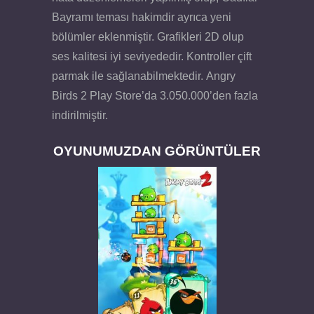
Bayramı teması hakimdir ayrıca yeni
bölümler eklenmiştir. Grafikleri 2D olup
ses kalitesi iyi seviyededir. Kontroller çift
parmak ile sağlanabilmektedir. Angry
Birds 2 Play Store’da 3.050.000’den fazla
indirilmiştir.
OYUNUMUZDAN GÖRÜNTÜLER