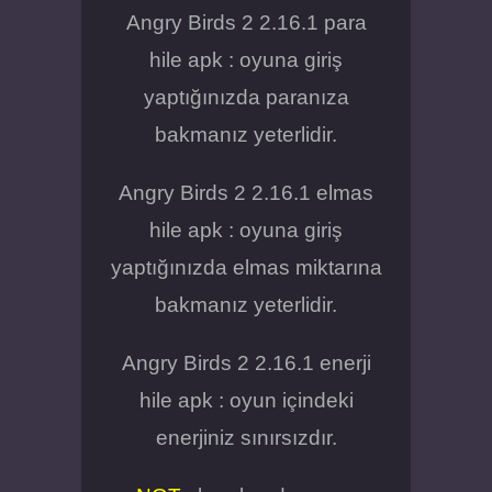
Angry Birds 2 2.16.1 para
hile apk : oyuna giriş
yaptığınızda paranıza
bakmanız yeterlidir.
Angry Birds 2 2.16.1 elmas
hile apk : oyuna giriş
yaptığınızda elmas miktarına
bakmanız yeterlidir.
Angry Birds 2 2.16.1 enerji
hile apk : oyun içindeki
enerjiniz sınırsızdır.