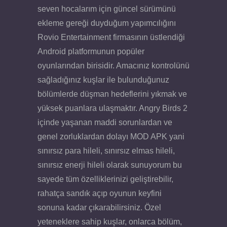
seven hocalarım için güncel sürümünü
ekleme gereği duyduğum yapımcılığını
Rovio Entertainment firmasının üstlendiği
Android platformunun popüler
oyunlarından birisidir. Amacınız kontrolünü
sağladığınız kuşlar ile bulunduğunuz
bölümlerde düşman hedeflerini yıkmak ve
yüksek puanlara ulaşmaktır. Angry Birds 2
içinde yaşanan maddi sorunlardan ve
genel zorluklardan dolayı MOD APK yani
sınırsız para hileli, sınırsız elmas hileli,
sınırsız enerji hileli olarak sunuyorum bu
sayede tüm özelliklerinizi geliştirebilir,
rahatça sandık açıp oyunun keyfini
sonuna kadar çıkarabilirsiniz. Özel
yeteneklere sahip kuşlar, onlarca bölüm,