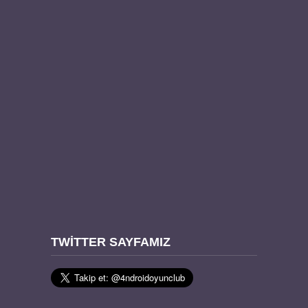
TWITTER SAYFAMIZ