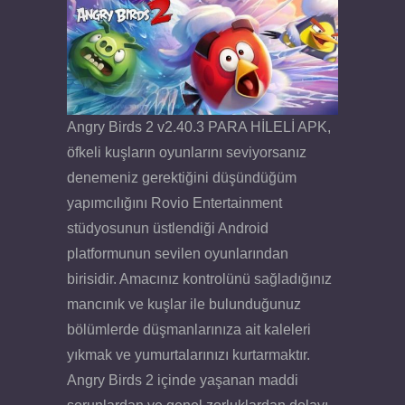
Angry Birds 2 v2.40.3 PARA HİLELİ APK,
öfkeli kuşların oyunlarını seviyorsanız
denemeniz gerektiğini düşündüğüm
yapımcılığını Rovio Entertainment
stüdyosunun üstlendiği Android
platformunun sevilen oyunlarından
birisidir. Amacınız kontrolünü sağladığınız
mancınık ve kuşlar ile bulunduğunuz
bölümlerde düşmanlarınıza ait kaleleri
yıkmak ve yumurtalarınızı kurtarmaktır.
Angry Birds 2 içinde yaşanan maddi