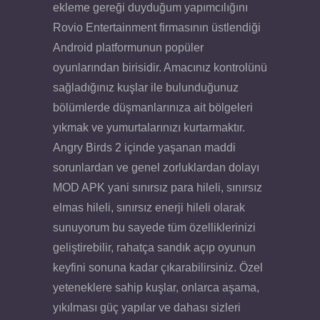
ekleme gereği duyduğum yapımcılığını
Rovio Entertainment firmasının üstlendiği
Android platformunun popüler
oyunlarından birisidir. Amacınız kontrolünü
sağladığınız kuşlar ile bulunduğunuz
bölümlerde düşmanlarınıza ait bölgeleri
yıkmak ve yumurtalarınızı kurtarmaktır.
Angry Birds 2 içinde yaşanan maddi
sorunlardan ve genel zorluklardan dolayı
MOD APK yani sınırsız para hileli, sınırsız
elmas hileli, sınırsız enerji hileli olarak
sunuyorum bu sayede tüm özelliklerinizi
geliştirebilir, rahatça sandık açıp oyunun
keyfini sonuna kadar çıkarabilirsiniz. Özel
yeteneklere sahip kuşlar, onlarca aşama,
yıkılması güç yapılar ve dahası sizleri