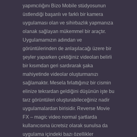
yapımcılığını Bizo Mobile stüdyosunun
üstlendiği başarılı ve farklı bir kamera
uygulaması olan ve sihirbazlık yapmanıza
olanak sağlayan mükemmel bir araçtır.
Uygulamamızın adından ve
görüntülerinden de anlaşılacağı üzere bir
şeyler yaparken çektiğiniz videoları belirli
bir kısımdan geri sardırarak şaka
mahiyetinde videolar oluşturmanızı
sağlamaktır. Mesela fırlattığınız bir cismin
elinize tekrardan geldiğini düşünün işte bu
tarz görüntüleri oluşturabileceğiniz nadir
uygulamalardan birisidir. Reverse Movie
FX – magic video normal şartlarda
kullanıcısına ücretsiz olarak sunulsa da
uygulama içindeki bazı özellikler