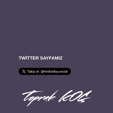
TWITTER SAYFAMIZ