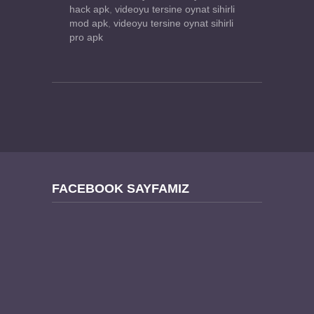
hack apk
,
videoyu tersine oynat sihirli
mod apk
,
videoyu tersine oynat sihirli
pro apk
FACEBOOK SAYFAMIZ