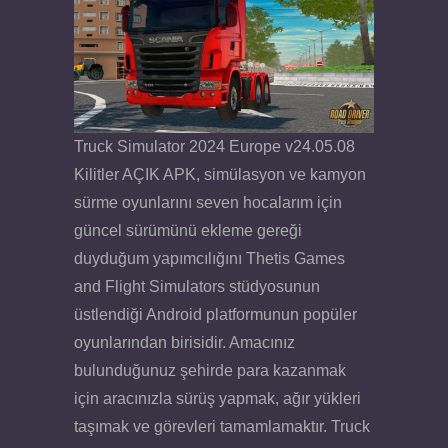
Truck Simulator 2024 Europe v24.05.08
Kilitler AÇIK APK, simülasyon ve kamyon
sürme oyunlarını seven hocalarım için
güncel sürümünü ekleme gereği
duyduğum yapımcılığını Thetis Games
and Flight Simulators stüdyosunun
üstlendiği Android platformunun popüler
oyunlarından birisidir. Amacınız
bulunduğunuz şehirde para kazanmak
için aracınızla sürüş yapmak, ağır yükleri
taşımak ve görevleri tamamlamaktır. Truck