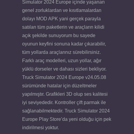
Simulator 2024 Europe içinde yaşanan
genel zorluklardan ve kısıtlamalardan
dolayı MOD APK yani gerçek parayla
satılan tüm paketlerin ve araçların kilidi
açık şekilde sunuyorum bu sayede
oyunun keyfini sonuna kadar çıkarabilir,
tüm yollarda araçlarınız sürebilirsiniz.
Farklı araç modelleri, uzun yollar, ağır
yüklü dorseler ve dahası sizleri bekliyor.
Truck Simulator 2024 Europe v24.05.08
sürümünde hatalar için düzeltmeler
yapılmıştır. Grafikleri 3D olup ses kalitesi
iyi seviyededir. Kontroller çift parmak ile
sağlanabilmektedir. Truck Simulator 2024
Europe Play Store’da yeni olduğu için pek
indirilmesi yoktur.