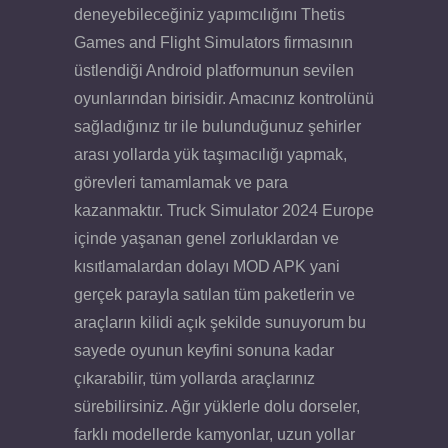
deneyebileceğiniz yapımcılığını Thetis
Games and Flight Simulators firmasının
üstlendiği Android platformunun sevilen
oyunlarından birisidir. Amacınız kontrolünü
sağladığınız tır ile bulunduğunuz şehirler
arası yollarda yük taşımacılığı yapmak,
görevleri tamamlamak ve para
kazanmaktır. Truck Simulator 2024 Europe
içinde yaşanan genel zorluklardan ve
kısıtlamalardan dolayı MOD APK yani
gerçek parayla satılan tüm paketlerin ve
araçların kilidi açık şekilde sunuyorum bu
sayede oyunun keyfini sonuna kadar
çıkarabilir, tüm yollarda araçlarınız
sürebilirsiniz. Ağır yüklerle dolu dorseler,
farklı modellerde kamyonlar, uzun yollar