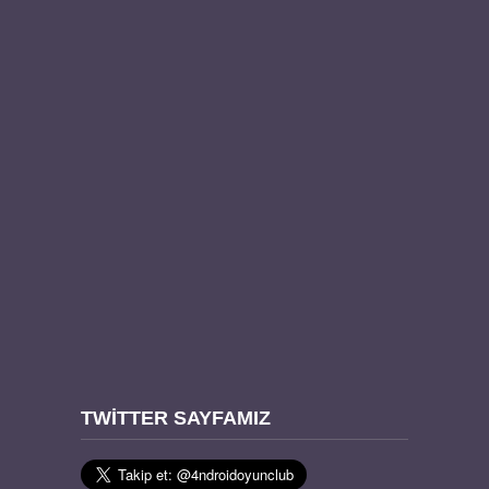
TWITTER SAYFAMIZ