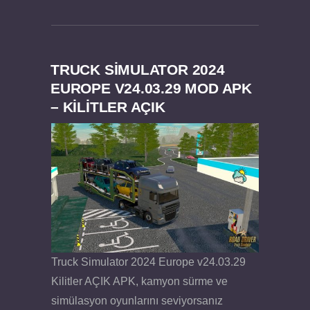
TRUCK SIMULATOR 2024
EUROPE V24.03.29 MOD APK
– KILITLER AÇIK
Truck Simulator 2024 Europe v24.03.29
Kilitler AÇIK APK, kamyon sürme ve
simülasyon oyunlarını seviyorsanız