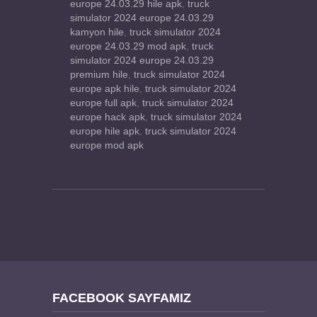
europe 24.03.29 hile apk
,
truck
simulator 2024 europe 24.03.29
kamyon hile
,
truck simulator 2024
europe 24.03.29 mod apk
,
truck
simulator 2024 europe 24.03.29
premium hile
,
truck simulator 2024
europe apk hile
,
truck simulator 2024
europe full apk
,
truck simulator 2024
europe hack apk
,
truck simulator 2024
europe hile apk
,
truck simulator 2024
europe mod apk
FACEBOOK SAYFAMIZ