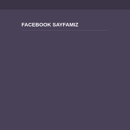
FACEBOOK SAYFAMIZ