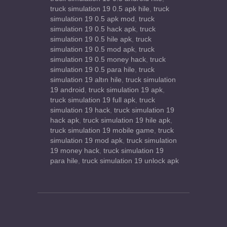
truck simulation 19 0.5 apk hile
,
truck
simulation 19 0.5 apk mod
,
truck
simulation 19 0.5 hack apk
,
truck
simulation 19 0.5 hile apk
,
truck
simulation 19 0.5 mod apk
,
truck
simulation 19 0.5 money hack
,
truck
simulation 19 0.5 para hile
,
truck
simulation 19 altın hile
,
truck simulation
19 android
,
truck simulation 19 apk
,
truck simulation 19 full apk
,
truck
simulation 19 hack
,
truck simulation 19
hack apk
,
truck simulation 19 hile apk
,
truck simulation 19 mobile game
,
truck
simulation 19 mod apk
,
truck simulation
19 money hack
,
truck simulation 19
para hile
,
truck simulation 19 unlock apk