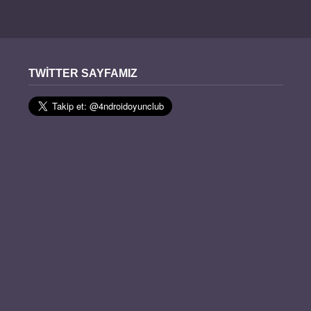
TWITTER SAYFAMIZ