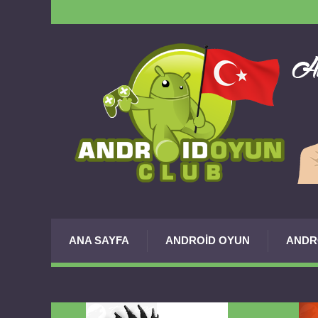
ANA SAYFA
ANDROID OYUN
ANDR