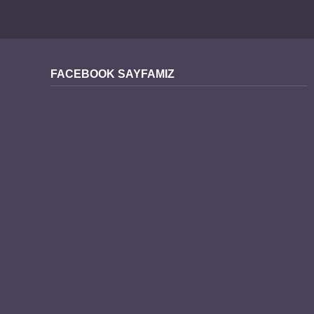
FACEBOOK SAYFAMIZ