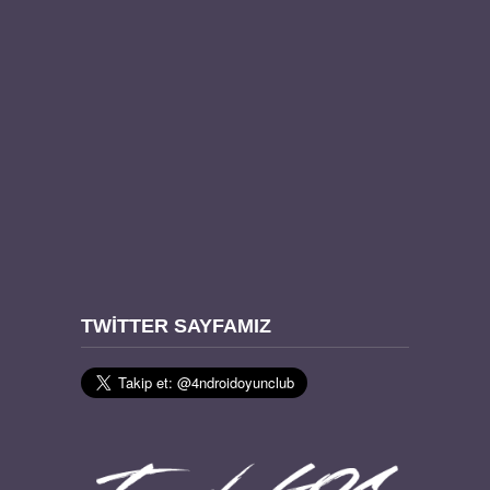
TWITTER SAYFAMIZ