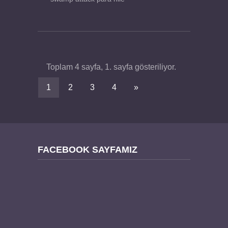
Toplam 4 sayfa, 1. sayfa gösteriliyor.
1
2
3
4
»
FACEBOOK SAYFAMIZ