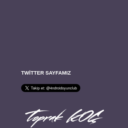
TWITTER SAYFAMIZ