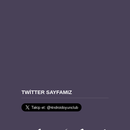
TWITTER SAYFAMIZ