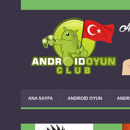
ANA SAYFA
ANDROID OYUN
ANDR