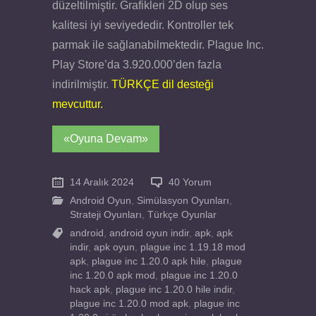
düzeltilmiştir. Grafikleri 2D olup ses
kalitesi iyi seviyededir. Kontroller tek
parmak ile sağlanabilmektedir. Plague Inc.
Play Store’da 3.920.000’den fazla
indirilmiştir.
TÜRKÇE dil desteği
mevcuttur.
«Oyuna Devam»
14 Aralık 2024
40 Yorum
Android Oyun
,
Simülasyon Oyunları
,
Strateji Oyunları
,
Türkçe Oyunlar
android
,
android oyun indir
,
apk
,
apk
indir
,
apk oyun
,
plague inc 1.19.18 mod
apk
,
plague inc 1.20.0 apk hile
,
plague
inc 1.20.0 apk mod
,
plague inc 1.20.0
hack apk
,
plague inc 1.20.0 hile indir
,
plague inc 1.20.0 mod apk
,
plague inc