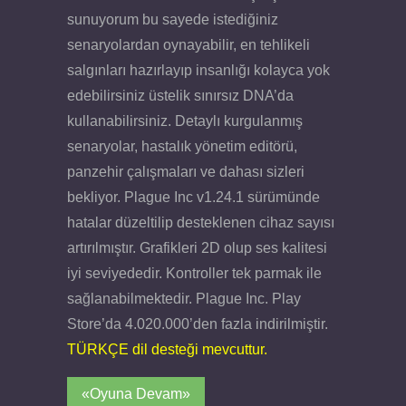
sunuyorum bu sayede istediğiniz
senaryolardan oynayabilir, en tehlikeli
salgınları hazırlayıp insanlığı kolayca yok
edebilirsiniz üstelik sınırsız DNA’da
kullanabilirsiniz. Detaylı kurgulanmış
senaryolar, hastalık yönetim editörü,
panzehir çalışmaları ve dahası sizleri
bekliyor. Plague Inc v1.24.1 sürümünde
hatalar düzeltilip desteklenen cihaz sayısı
artırılmıştır. Grafikleri 2D olup ses kalitesi
iyi seviyededir. Kontroller tek parmak ile
sağlanabilmektedir. Plague Inc. Play
Store’da 4.020.000’den fazla indirilmiştir.
TÜRKÇE dil desteği mevcuttur.
«Oyuna Devam»