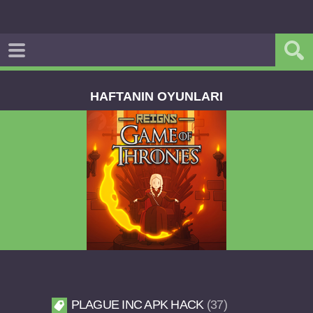
HAFTANIN OYUNLARI
Dream Road Multiplayer v1.4.2 PARA HİLELİ
APK
PLAGUE INC APK HACK
37