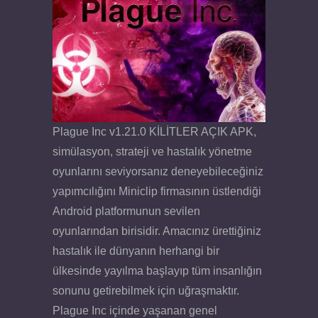
Plague Inc v1.21.0 KİLİTLER AÇIK APK,
simülasyon, strateji ve hastalık yönetme
oyunlarını seviyorsanız deneyebileceğiniz
yapımcılığını Miniclip firmasının üstlendiği
Android platformunun sevilen
oyunlarından birisidir. Amacınız ürettiğiniz
hastalık ile dünyanın herhangi bir
ülkesinde yayılma başlayıp tüm insanlığın
sonunu getirebilmek için uğraşmaktır.
Plague Inc içinde yaşanan genel