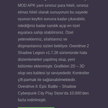
MOD APK yani sınırsız para hileli, sınırsız
elmas hileli olarak sunuyorum bu sayede
oyunun keyfini sonuna kadar çıkarabilir,
istediğiniz kadar sandık açıp en özel
eşyalara sahip olabilirsiniz. Özel
yetenekleriniz, silahlarınız ve
düşmanlarınız sizleri bekliyor. Overdrive 2
Shadow Legion v1.7.26 sürümünde hata
düzenlemeleri yapılmış olup, yeni
bölümler eklenmiştir. Grafikleri 2D – 3D
olup ses kalitesi iyi seviyededir. Kontroller
çift parmak ile sağlanabilmektedir.
Overdrive II: Epic Battle – Shadow
Cyberpunk City Play Store’da 10.000’den
fazla indirilmiştir.