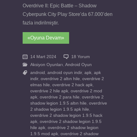
Overdrive II: Epic Battle – Shadow
Cyberpunk City Play Store’da 67.000’den
fazla indirilmiştir.
«Oyuna Devam»
14 Mart 2024
18 Yorum
Aksiyon Oyunları
,
Android Oyun
android
,
android oyun indir
,
apk
,
apk
indir
,
overdrive 2 altın hile
,
overdrive 2
elmas hile
,
overdrive 2 hack apk
,
overdrive 2 hile apk
,
overdrive 2 mod
apk
,
overdrive 2 para hile
,
overdrive 2
shadow legion 1.9.5 altın hile
,
overdrive
2 shadow legion 1.9.5 apk hile
,
overdrive 2 shadow legion 1.9.5 hack
apk
,
overdrive 2 shadow legion 1.9.5
hile apk
,
overdrive 2 shadow legion
1.9.5 mod apk
,
overdrive 2 shadow