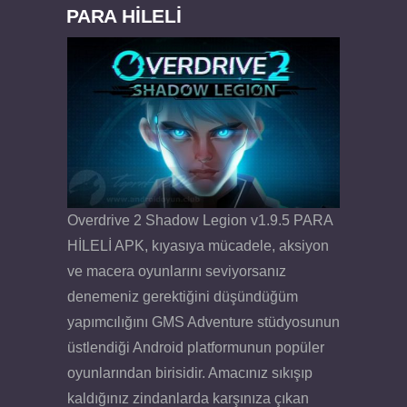
PARA HİLELİ
Overdrive 2 Shadow Legion v1.9.5 PARA
HİLELİ APK, kıyasıya mücadele, aksiyon
ve macera oyunlarını seviyorsanız
denemeniz gerektiğini düşündüğüm
yapımcılığını GMS Adventure stüdyosunun
üstlendiği Android platformunun popüler
oyunlarından birisidir. Amacınız sıkışıp
kaldığınız zindanlarda karşınıza çıkan