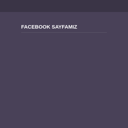
FACEBOOK SAYFAMIZ