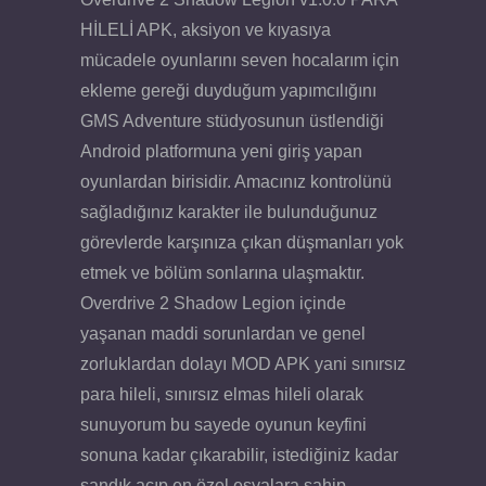
HİLELİ APK, aksiyon ve kıyasıya
mücadele oyunlarını seven hocalarım için
ekleme gereği duyduğum yapımcılığını
GMS Adventure stüdyosunun üstlendiği
Android platformuna yeni giriş yapan
oyunlardan birisidir. Amacınız kontrolünü
sağladığınız karakter ile bulunduğunuz
görevlerde karşınıza çıkan düşmanları yok
etmek ve bölüm sonlarına ulaşmaktır.
Overdrive 2 Shadow Legion içinde
yaşanan maddi sorunlardan ve genel
zorluklardan dolayı MOD APK yani sınırsız
para hileli, sınırsız elmas hileli olarak
sunuyorum bu sayede oyunun keyfini
sonuna kadar çıkarabilir, istediğiniz kadar
sandık açıp en özel eşyalara sahip