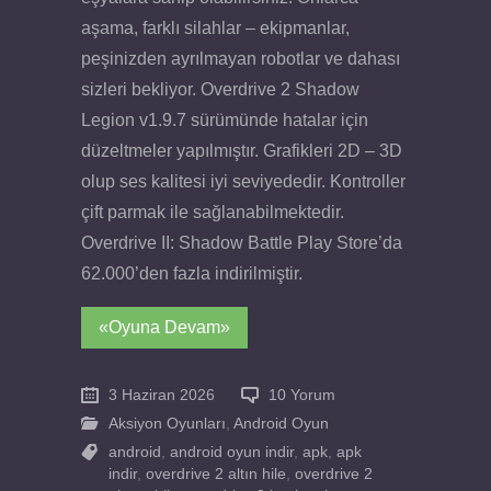
aşama, farklı silahlar – ekipmanlar,
peşinizden ayrılmayan robotlar ve dahası
sizleri bekliyor. Overdrive 2 Shadow
Legion v1.9.7 sürümünde hatalar için
düzeltmeler yapılmıştır. Grafikleri 2D – 3D
olup ses kalitesi iyi seviyededir. Kontroller
çift parmak ile sağlanabilmektedir.
Overdrive II: Shadow Battle Play Store’da
62.000’den fazla indirilmiştir.
«Oyuna Devam»
3 Haziran 2026
10 Yorum
Aksiyon Oyunları
,
Android Oyun
android
,
android oyun indir
,
apk
,
apk
indir
,
overdrive 2 altın hile
,
overdrive 2