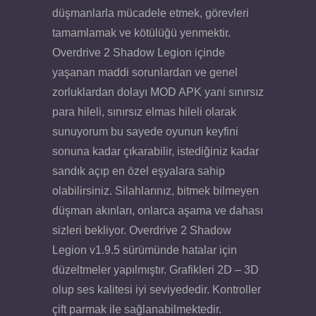
düşmanlarla mücadele etmek, görevleri
tamamlamak ve kötülüğü yenmektir.
Overdrive 2 Shadow Legion içinde
yaşanan maddi sorunlardan ve genel
zorluklardan dolayı MOD APK yani sınırsız
para hileli, sınırsız elmas hileli olarak
sunuyorum bu sayede oyunun keyfini
sonuna kadar çıkarabilir, istediğiniz kadar
sandık açıp en özel eşyalara sahip
olabilirsiniz. Silahlarınız, bitmek bilmeyen
düşman akınları, onlarca aşama ve dahası
sizleri bekliyor. Overdrive 2 Shadow
Legion v1.9.5 sürümünde hatalar için
düzeltmeler yapılmıştır. Grafikleri 2D – 3D
olup ses kalitesi iyi seviyededir. Kontroller
çift parmak ile sağlanabilmektedir.