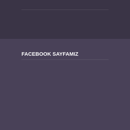
FACEBOOK SAYFAMIZ