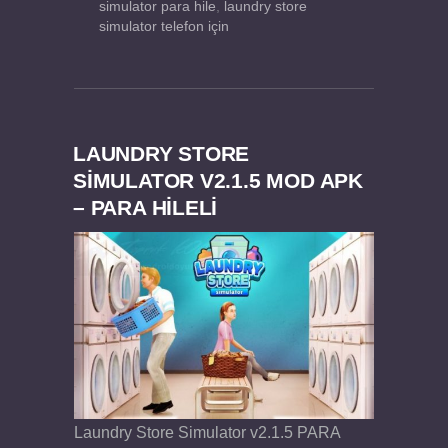
simulator para hile
,
laundry store
simulator telefon için
LAUNDRY STORE
SIMULATOR V2.1.5 MOD APK
– PARA HİLELİ
Laundry Store Simulator v2.1.5 PARA