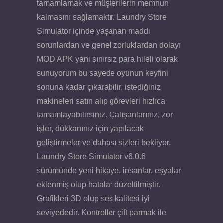
tamamlamak ve müşterilerin memnun
kalmasını sağlamaktır. Laundry Store
Simulator içinde yaşanan maddi
sorunlardan ve genel zorluklardan dolayı
MOD APK yani sınırsız para hileli olarak
sunuyorum bu sayede oyunun keyfini
sonuna kadar çıkarabilir, istediğiniz
makineleri satın alıp görevleri hızlıca
tamamlayabilirsiniz. Çalışanlarınız, zor
işler, dükkanınız için yapılacak
geliştirmeler ve dahası sizleri bekliyor.
Laundry Store Simulator v6.0.6
sürümünde yeni hikaye, insanlar, eşyalar
eklenmiş olup hatalar düzeltilmiştir.
Grafikleri 3D olup ses kalitesi iyi
seviyededir. Kontroller çift parmak ile