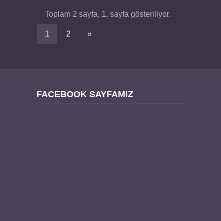
Toplam 2 sayfa, 1. sayfa gösteriliyor.
1
2
»
FACEBOOK SAYFAMIZ