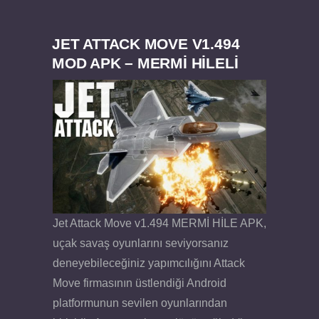
JET ATTACK MOVE V1.494
MOD APK – MERMİ HİLELİ
Jet Attack Move v1.494 MERMİ HİLE APK,
uçak savaş oyunlarını seviyorsanız
deneyebileceğiniz yapımcılığını Attack
Move firmasının üstlendiği Android
platformunun sevilen oyunlarından