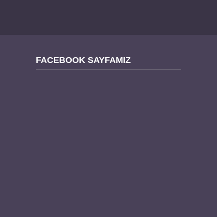
FACEBOOK SAYFAMIZ