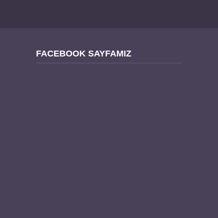
FACEBOOK SAYFAMIZ