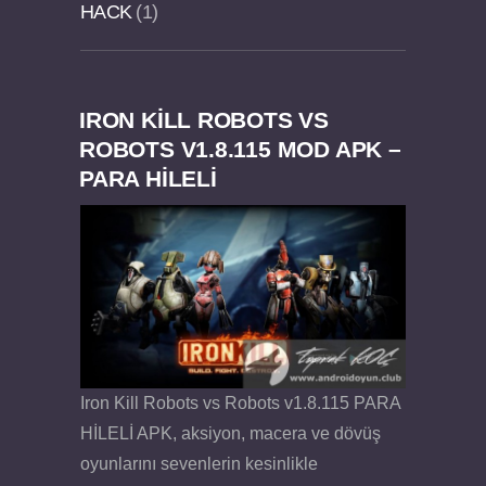
HACK
1
IRON KILL ROBOTS VS
Dream Road Multiplayer v1.4.2 PARA HİLELİ
Felix the Reaper v1.25 FULL APK
ROBOTS V1.8.115 MOD APK –
PARA HİLELİ
APK
Iron Kill Robots vs Robots v1.8.115 PARA
HİLELİ APK, aksiyon, macera ve dövüş
oyunlarını sevenlerin kesinlikle