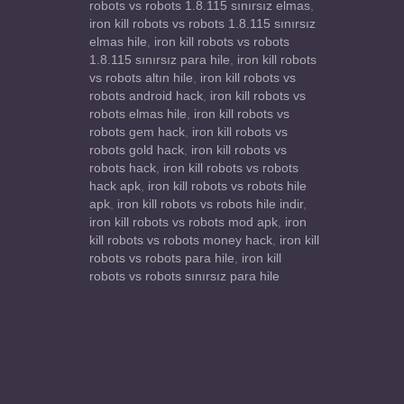
robots vs robots 1.8.115 sınırsız elmas
,
iron kill robots vs robots 1.8.115 sınırsız
elmas hile
,
iron kill robots vs robots
1.8.115 sınırsız para hile
,
iron kill robots
vs robots altın hile
,
iron kill robots vs
robots android hack
,
iron kill robots vs
robots elmas hile
,
iron kill robots vs
robots gem hack
,
iron kill robots vs
robots gold hack
,
iron kill robots vs
robots hack
,
iron kill robots vs robots
hack apk
,
iron kill robots vs robots hile
apk
,
iron kill robots vs robots hile indir
,
iron kill robots vs robots mod apk
,
iron
kill robots vs robots money hack
,
iron kill
robots vs robots para hile
,
iron kill
robots vs robots sınırsız para hile