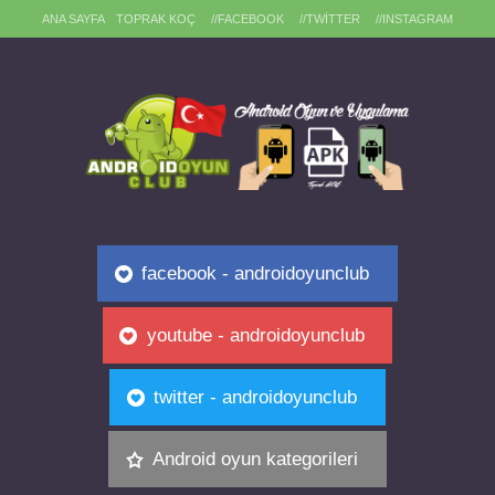
ANA SAYFA
TOPRAK KOÇ
//FACEBOOK
//TWITTER
//INSTAGRAM
facebook - androidoyunclub
youtube - androidoyunclub
twitter - androidoyunclub
Android oyun kategorileri