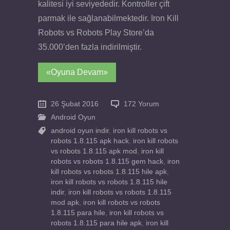
kalitesi iyi seviyededir. Kontroller çift
parmak ile sağlanabilmektedir. Iron Kill
Robots vs Robots Play Store’da
35.000’den fazla indirilmiştir.
«Oyuna Devam»
26 Şubat 2016
172 Yorum
Android Oyun
android oyun indir
,
iron kill robots vs
robots 1.8.115 apk hack
,
iron kill robots
vs robots 1.8.115 apk mod
,
iron kill
robots vs robots 1.8.115 gem hack
,
iron
kill robots vs robots 1.8.115 hile apk
,
iron kill robots vs robots 1.8.115 hile
indir
,
iron kill robots vs robots 1.8.115
mod apk
,
iron kill robots vs robots
1.8.115 para hile
,
iron kill robots vs
robots 1.8.115 para hile apk
,
iron kill