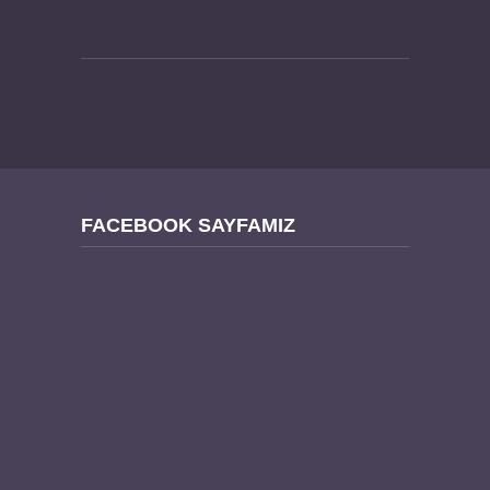
FACEBOOK SAYFAMIZ