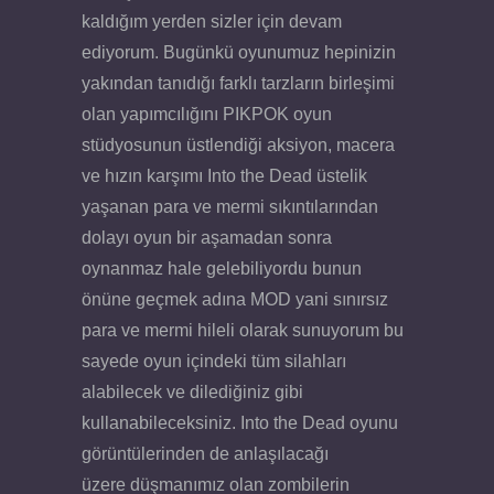
kaldığım yerden sizler için devam
ediyorum. Bugünkü oyunumuz hepinizin
yakından tanıdığı farklı tarzların birleşimi
olan yapımcılığını PIKPOK
oyun
stüdyosunun üstlendiği aksiyon, macera
ve hızın karşımı Into the Dead üstelik
yaşanan para ve mermi sıkıntılarından
dolayı oyun bir aşamadan sonra
oynanmaz hale gelebiliyordu bunun
önüne geçmek adına MOD yani sınırsız
para ve mermi hileli olarak sunuyorum bu
sayede oyun içindeki tüm silahları
alabilecek ve dilediğiniz gibi
kullanabileceksiniz. Into the Dead oyunu
görüntülerinden de anlaşılacağı
üzere düşmanımız olan zombilerin