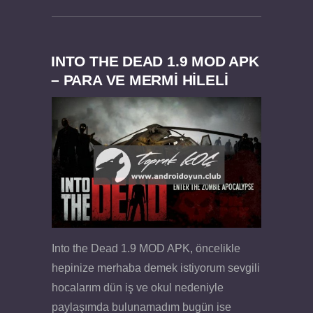
INTO THE DEAD 1.9 MOD APK
– PARA VE MERMİ HİLELİ
Into the Dead 1.9 MOD APK, öncelikle
hepinize merhaba demek istiyorum sevgili
hocalarım dün iş ve okul nedeniyle
paylaşımda bulunamadım bugün ise