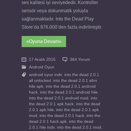
ses kalitesi iyi seviyededir. Kontroller
sensör veya dokunmatik yoluyla
sağlanmaktadır. Into the Dead Play
Store’da 876.000’den fazla indirilmiştir.
«Oyuna Devam»
17 Aralık 2015
364 Yorum
Android Oyun
android oyun indir
,
into the dead 2.0.1
all unlocked
,
into the dead 2.0.1 altın
hile apk
,
into the dead 2.0.1 android
hack
,
into the dead 2.0.1 android hile
,
into the dead 2.0.1 android mod
,
into
the dead 2.0.1 apk hack
,
into the dead
2.0.1 apk hile
,
into the dead 2.0.1 apk
mod
,
into the dead 2.0.1 hack
,
into the
dead 2.0.1 hack apk
,
into the dead
2.0.1 hile indir
,
into the dead 2.0.1 mod
,