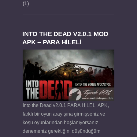
1
INTO THE DEAD V2.0.1 MOD
Dream Road Multiplayer v1.4.2 PARA HİLELİ
Felix the Reaper v1.25 FULL APK
APK – PARA HİLELİ
APK
Into the Dead v2.0.1 PARA HİLELİ APK,
farklı bir oyun arayışına girmişseniz ve
koşu oyunlarından hoşlanıyorsanız
denemeniz gerektiğini düşündüğüm