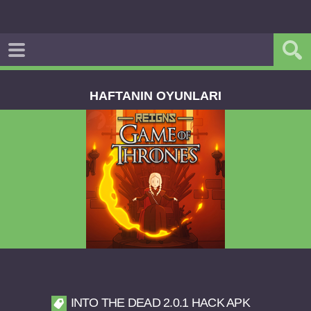
HAFTANIN OYUNLARI
Reigns Game of Thrones v2.0.81 FULL APK
INTO THE DEAD 2.0.1 HACK APK