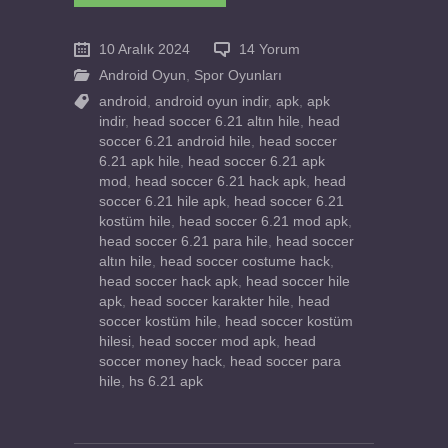
10 Aralık 2024
14 Yorum
Android Oyun
,
Spor Oyunları
android
,
android oyun indir
,
apk
,
apk
indir
,
head soccer 6.21 altın hile
,
head
soccer 6.21 android hile
,
head soccer
6.21 apk hile
,
head soccer 6.21 apk
mod
,
head soccer 6.21 hack apk
,
head
soccer 6.21 hile apk
,
head soccer 6.21
kostüm hile
,
head soccer 6.21 mod apk
,
head soccer 6.21 para hile
,
head soccer
altın hile
,
head soccer costume hack
,
head soccer hack apk
,
head soccer hile
apk
,
head soccer karakter hile
,
head
soccer kostüm hile
,
head soccer kostüm
hilesi
,
head soccer mod apk
,
head
soccer money hack
,
head soccer para
hile
,
hs 6.21 apk