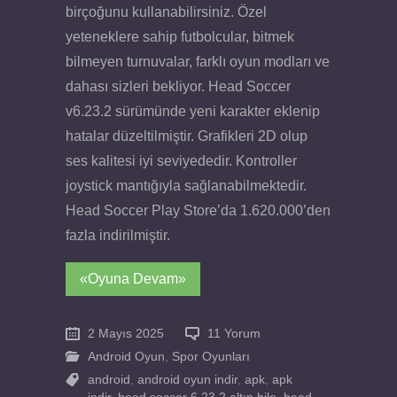
birçoğunu kullanabilirsiniz. Özel
yeteneklere sahip futbolcular, bitmek
bilmeyen turnuvalar, farklı oyun modları ve
dahası sizleri bekliyor. Head Soccer
v6.23.2 sürümünde yeni karakter eklenip
hatalar düzeltilmiştir. Grafikleri 2D olup
ses kalitesi iyi seviyededir. Kontroller
joystick mantığıyla sağlanabilmektedir.
Head Soccer Play Store’da 1.620.000’den
fazla indirilmiştir.
«Oyuna Devam»
2 Mayıs 2025
11 Yorum
Android Oyun
,
Spor Oyunları
android
,
android oyun indir
,
apk
,
apk