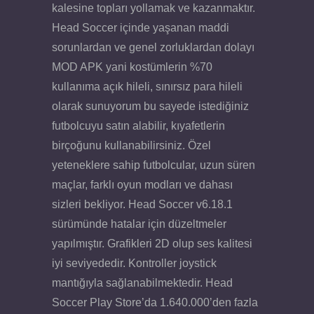
kalesine topları yollamak ve kazanmaktır.
Head Soccer içinde yaşanan maddi
sorunlardan ve genel zorluklardan dolayı
MOD APK yani kostümlerin %70
kullanıma açık hileli, sınırsız para hileli
olarak sunuyorum bu sayede istediğiniz
futbolcuyu satın alabilir, kıyafetlerin
birçoğunu kullanabilirsiniz. Özel
yeteneklere sahip futbolcular, uzun süren
maçlar, farklı oyun modları ve dahası
sizleri bekliyor. Head Soccer v6.18.1
sürümünde hatalar için düzeltmeler
yapılmıştır. Grafikleri 2D olup ses kalitesi
iyi seviyededir. Kontroller joystick
mantığıyla sağlanabilmektedir. Head
Soccer Play Store’da 1.640.000’den fazla