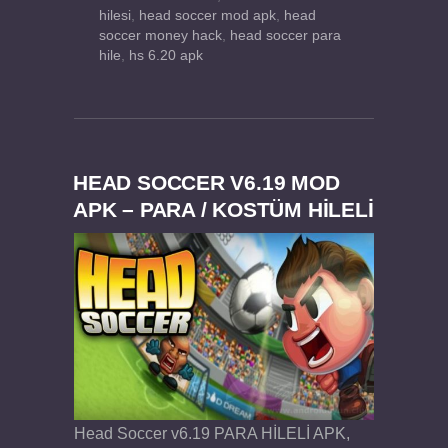
hilesi
,
head soccer mod apk
,
head
soccer money hack
,
head soccer para
hile
,
hs 6.20 apk
HEAD SOCCER V6.19 MOD
APK – PARA / KOSTÜM HİLELİ
Head Soccer v6.19 PARA HİLELİ APK,