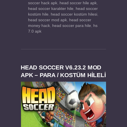
soccer hack apk
,
head soccer hile apk
,
head soccer karakter hile
,
head soccer
kostüm hile
,
head soccer kostüm hilesi
,
head soccer mod apk
,
head soccer
money hack
,
head soccer para hile
,
hs
7.0 apk
HEAD SOCCER V6.23.2 MOD
APK – PARA / KOSTÜM HİLELİ