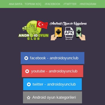
ANA SAYFA
TOPRAK KOÇ
//FACEBOOK
//TWITTER
//INSTAGRAM
facebook - androidoyunclub
youtube - androidoyunclub
twitter - androidoyunclub
Android oyun kategorileri