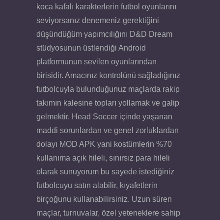
koca kafalı karakterlerin futbol oyunlarını
seviyorsanız denemeniz gerektiğini
düşündüğüm yapımcılığını D&D Dream
stüdyosunun üstlendiği Android
platformunun sevilen oyunlarından
birisidir. Amacınız kontrolünü sağladığınız
futbolcuyla bulunduğunuz maçlarda rakip
takımın kalesine topları yollamak ve galip
gelmektir. Head Soccer içinde yaşanan
maddi sorunlardan ve genel zorluklardan
dolayı MOD APK yani kostümlerin %70
kullanıma açık hileli, sınırsız para hileli
olarak sunuyorum bu sayede istediğiniz
futbolcuyu satın alabilir, kıyafetlerin
birçoğunu kullanabilirsiniz. Uzun süren
maçlar, turnuvalar, özel yeteneklere sahip