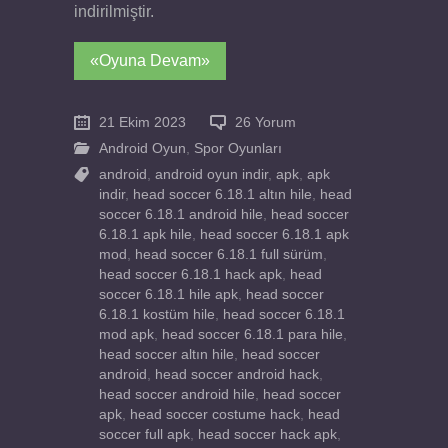
indirilmiştir.
«Oyuna Devam»
21 Ekim 2023
26 Yorum
Android Oyun
,
Spor Oyunları
android
,
android oyun indir
,
apk
,
apk
indir
,
head soccer 6.18.1 altın hile
,
head
soccer 6.18.1 android hile
,
head soccer
6.18.1 apk hile
,
head soccer 6.18.1 apk
mod
,
head soccer 6.18.1 full sürüm
,
head soccer 6.18.1 hack apk
,
head
soccer 6.18.1 hile apk
,
head soccer
6.18.1 kostüm hile
,
head soccer 6.18.1
mod apk
,
head soccer 6.18.1 para hile
,
head soccer altın hile
,
head soccer
android
,
head soccer android hack
,
head soccer android hile
,
head soccer
apk
,
head soccer costume hack
,
head
soccer full apk
,
head soccer hack apk
,