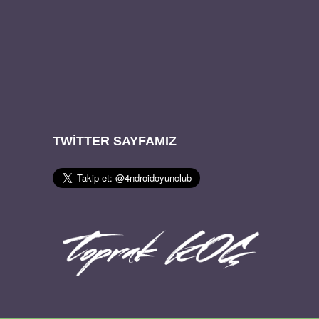
TWITTER SAYFAMIZ