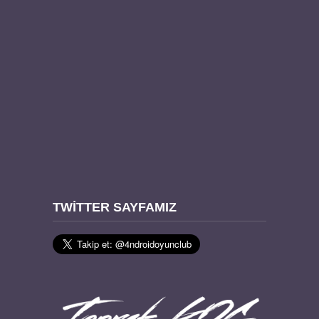
TWITTER SAYFAMIZ