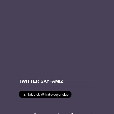
TWITTER SAYFAMIZ