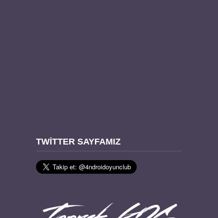
TWITTER SAYFAMIZ