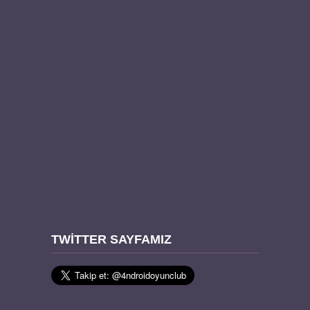
TWITTER SAYFAMIZ