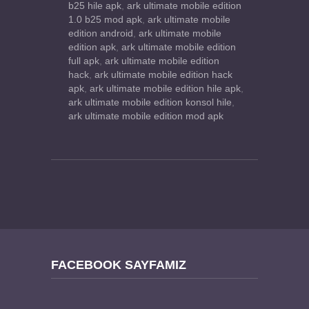
b25 hile apk
,
ark ultimate mobile edition
1.0 b25 mod apk
,
ark ultimate mobile
edition android
,
ark ultimate mobile
edition apk
,
ark ultimate mobile edition
full apk
,
ark ultimate mobile edition
hack
,
ark ultimate mobile edition hack
apk
,
ark ultimate mobile edition hile apk
,
ark ultimate mobile edition konsol hile
,
ark ultimate mobile edition mod apk
FACEBOOK SAYFAMIZ