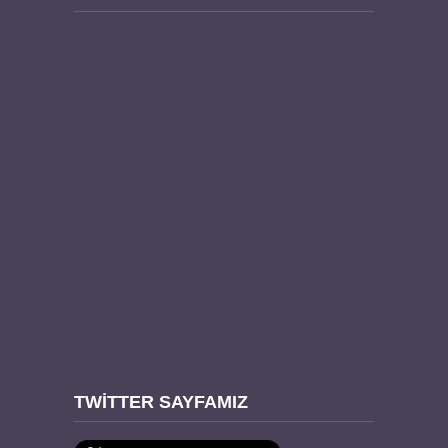
TWITTER SAYFAMIZ