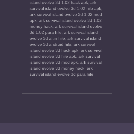
island evolve 3d 1.02 hack apk
,
ark
survival island evolve 3d 1.02 hile apk
,
ark survival island evolve 3d 1.02 mod
apk
,
ark survival island evolve 3d 1.02
money hack
,
ark survival island evolve
3d 1.02 para hile
,
ark survival island
evolve 3d altın hile
,
ark survival island
evolve 3d android hile
,
ark survival
island evolve 3d hack apk
,
ark survival
island evolve 3d hile apk
,
ark survival
island evolve 3d mod apk
,
ark survival
island evolve 3d money hack
,
ark
survival island evolve 3d para hile