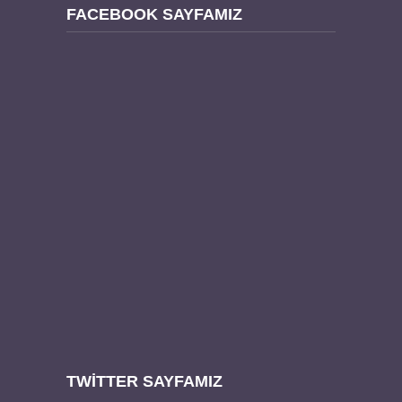
FACEBOOK SAYFAMIZ
TWITTER SAYFAMIZ