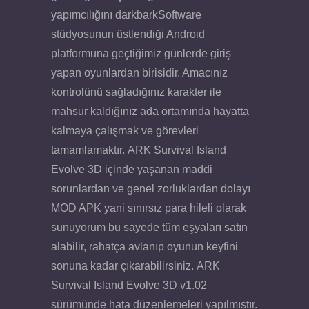
yapımcılığını darkbarkSoftware
stüdyosunun üstlendiği Android
platformuna geçtiğimiz günlerde giriş
yapan oyunlardan birisidir. Amacınız
kontrolünü sağladığınız karakter ile
mahsur kaldığınız ada ortamında hayatta
kalmaya çalışmak ve görevleri
tamamlamaktır. ARK Survival Island
Evolve 3D içinde yaşanan maddi
sorunlardan ve genel zorluklardan dolayı
MOD APK yani sınırsız para hileli olarak
sunuyorum bu sayede tüm eşyaları satın
alabilir, rahatça avlanıp oyunun keyfini
sonuna kadar çıkarabilirsiniz. ARK
Survival Island Evolve 3D v1.02
sürümünde hata düzenlemeleri yapılmıştır.