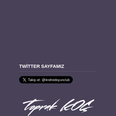
TWITTER SAYFAMIZ