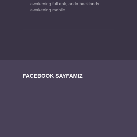
awakening full apk
,
arida backlands
awakening mobile
FACEBOOK SAYFAMIZ