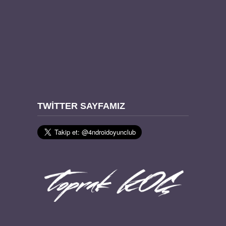
TWITTER SAYFAMIZ