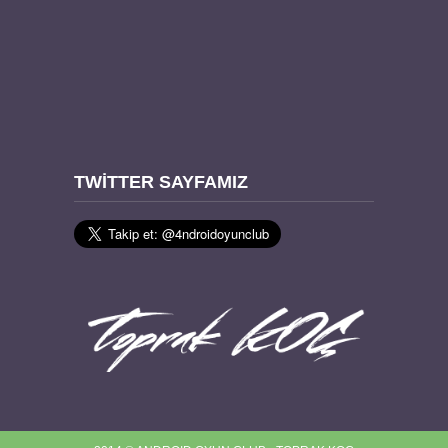
TWITTER SAYFAMIZ