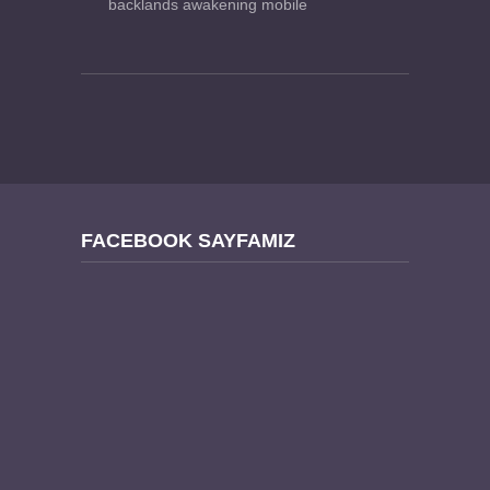
backlands awakening mobile
FACEBOOK SAYFAMIZ