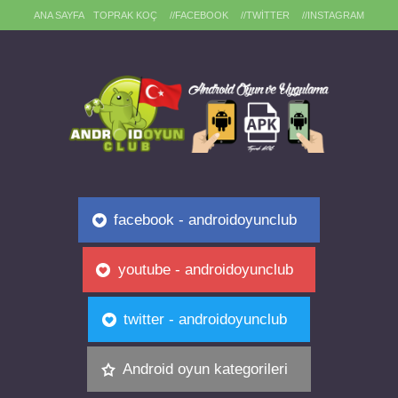
ANA SAYFA
TOPRAK KOÇ
//FACEBOOK
//TWITTER
//INSTAGRAM
facebook - androidoyunclub
youtube - androidoyunclub
twitter - androidoyunclub
Android oyun kategorileri