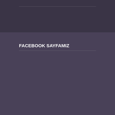
FACEBOOK SAYFAMIZ