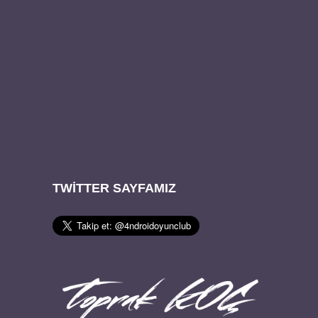
TWITTER SAYFAMIZ