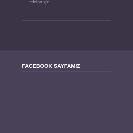
telefon için
FACEBOOK SAYFAMIZ