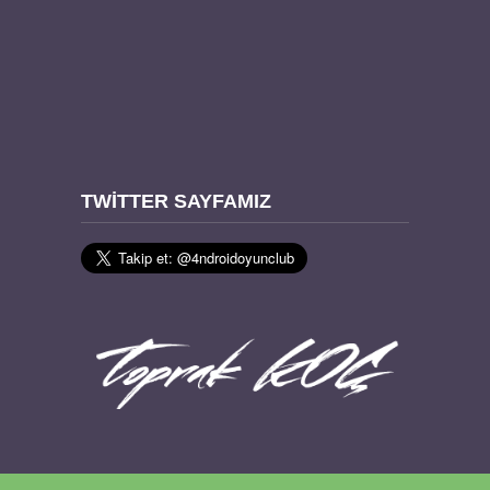
TWITTER SAYFAMIZ