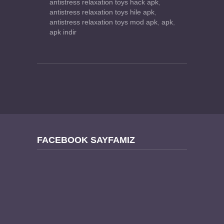
antistress relaxation toys hack apk
,
antistress relaxation toys hile apk
,
antistress relaxation toys mod apk
,
apk
,
apk indir
FACEBOOK SAYFAMIZ