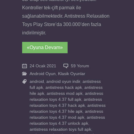
Kontroller tek-çift parmak ile
sağlanabilmektedir. Antistress Relaxation
Toys Play Store’da 300.000’den fazla
indirilmiştir.
«Oyuna Devam»
24 Ocak 2021
59 Yorum
Android Oyun
,
Klasik Oyunlar
android
,
android oyun indir
,
antistress
full apk
,
antistress hack apk
,
antistress
hile apk
,
antistress mod apk
,
antistress
relaxation toys 4.37 full apk
,
antistress
relaxation toys 4.37 hack apk
,
antistress
relaxation toys 4.37 hile apk
,
antistress
relaxation toys 4.37 mod apk
,
antistress
relaxation toys 4.37 unlock apk
,
antistress relaxation toys full apk
,