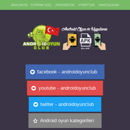
ANA SAYFA
TOPRAK KOÇ
//FACEBOOK
//TWITTER
//INSTAGRAM
facebook - androidoyunclub
youtube - androidoyunclub
twitter - androidoyunclub
Android oyun kategorileri