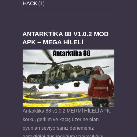
HACK
1
ANTARKTIKA 88 V1.0.2 MOD
Dream Road Multiplayer v1.4.2 PARA HİLELİ
Felix the Reaper v1.25 FULL APK
APK – MEGA HİLELİ
APK
Antarktika 88 v1.0.2 MERMİ HİLELİ APK,
korku, gerilim ve kaçış üzerine olan
oyunları seviyorsanız denemeniz
gerektiğini düşündüğüm yapımcılığını