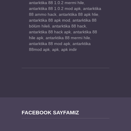
antarktika 88 1.0.2 mermi hile
,
antarktika 88 1.0.2 mod apk
,
antarktika
88 ammo hack
,
antarktika 88 apk hlie
,
antarktika 88 apk mod
,
antarktika 88
bölüm hileli
,
antarktika 88 hack
,
antarktika 88 hack apk
,
antarktika 88
hile apk
,
antarktika 88 mermi hile
,
antarktika 88 mod apk
,
antarktika
88mod apk
,
apk
,
apk indir
FACEBOOK SAYFAMIZ