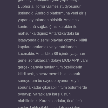
Euphoria Horror Games stüdyosunun
üstlendiği Android platformuna yeni giriş
yapan oyunlardan birisidir. Amacınız
kontrolünü sağladığınız karakter ile
mahsur kaldığınız Antarktika’daki bir
istasyonda gizemli olayları çözmek, kilitli
kapılara aralamak ve yaratıklardan
kaçmaktır. Antarktika 88 içinde yaşanan
genel zorluklardan dolayı MOD APK yani
gerçek parayla satılan tüm özelliklerin
kilidi açık, sınırsız mermi hileli olarak
sunuyorum bu sayede oyunun keyfini
sonuna kadar çıkarabilir, tüm bölümlerde
oynayıp, yaratıklara karşı üstün
olabilirsiniz. Karanlık odalar, ürkütücü
sesler, farklı silahlar ve dahası sizleri