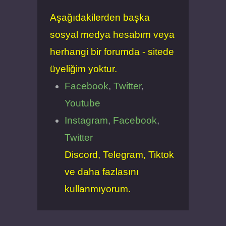
Aşağıdakilerden başka
sosyal medya hesabım veya
herhangi bir forumda - sitede
üyeliğim yoktur.
Facebook
,
Twitter
,
Youtube
Instagram
,
Facebook
,
Twitter
Discord, Telegram, Tiktok
ve daha fazlasını
kullanmıyorum.