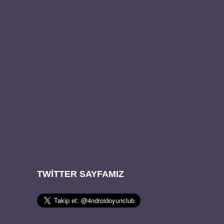
TWITTER SAYFAMIZ