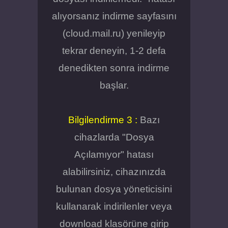
alıyorsanız indirme sayfasını
(cloud.mail.ru) yenileyip
tekrar deneyin, 1-2 defa
denedikten sonra indirme
başlar.
Bilgilendirme 3 :
Bazı
cihazlarda "Dosya
Açılamıyor" hatası
alabilirsiniz, cihazınızda
bulunan dosya yöneticisini
kullanarak indirilenler veya
download klasörüne girip