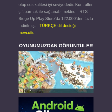
olup ses kalitesi iyi seviyededir. Kontroller
çift parmak ile sağlanabilmektedir. RTS
Siege Up Play Store’da 122.000’den fazla
indirilmiştir.
TÜRKÇE dil desteği
mevcuttur.
OYUNUMUZDAN GÖRÜNTÜLER