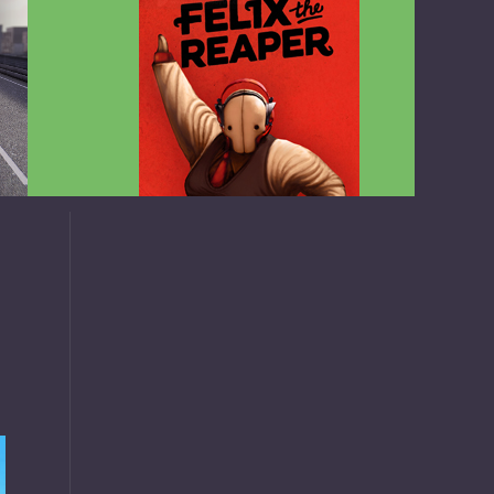
v1.4.2
Felix the Reaper v1.25 FULL APK