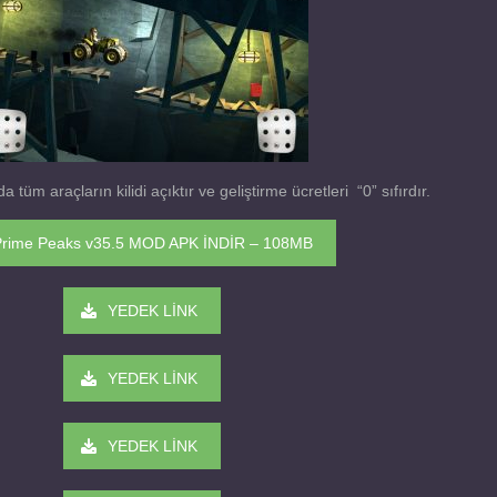
 tüm araçların kilidi açıktır ve geliştirme ücretleri “0” sıfırdır.
rime Peaks v35.5 MOD APK İNDİR – 108MB
YEDEK LİNK
YEDEK LİNK
YEDEK LİNK