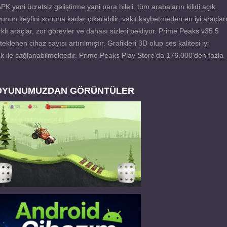
 yani ücretsiz geliştirme yani para hileli, tüm arabaların kilidi açık
un keyfini sonuna kadar çıkarabilir, vakit kaybetmeden en iyi araçlar
rklı araçlar, zor görevler ve dahası sizleri bekliyor. Prime Peaks v35.5
klenen cihaz sayısı artırılmıştır. Grafikleri 3D olup ses kalitesi iyi
mak ile sağlanabilmektedir. Prime Peaks Play Store’da 176.000’den fazla
OYUNUMUZDAN GÖRÜNTÜLER