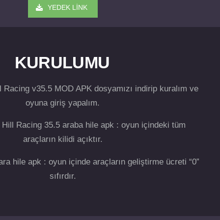
YEDEK LİNK
KURULUMU
l Racing v35.5 MOD APK dosyamızı indirip kuralım ve
oyuna giriş yapalım.
ill Racing 35.5 araba hile apk : oyun içindeki tüm
araçların kilidi açıktır.
a hile apk : oyun içinde araçların geliştirme ücreti “0”
sıfırdır.