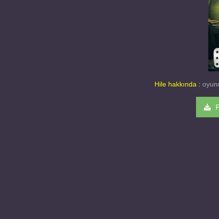
Hile hakkında :
oyunda
P