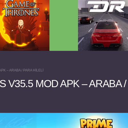
 Game of Thrones v2.0.81
Dream Road Multiplayer 
FULL APK
PARA HİLELİ APK
APK – ARABA / PARA HİLELİ
 V35.5 MOD APK – ARABA /