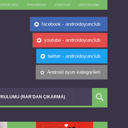
TOPRAK KOÇ
//FACEBOOK
//TWITTER
//INSTAGRAM
facebook - androidoyunclub
youtube - androidoyunclub
twitter - androidoyunclub
Android oyun kategorileri
RULUMU (RAR’DAN ÇIKARMA)