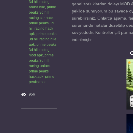
3d hill racing
genel zorluklardan dolayı MOD APK
araba hile
,
prime
şekilde sunuyorum bu sayede oyun
peaks 3d hill
racing car hack
,
sürebilirsiniz. Onlarca aşama, fa
prime peaks 3d
sürümünde hatalar düzeltilip deste
hill racing hack
seviyededir. Kontroller çift par
apk
,
prime peaks
3d hill racing hile
indirilmiştir.
apk
,
prime peaks
3d hill racing
mod apk
,
prime
peaks 3d hill
racing unlock
,
prime peaks
hack apk
,
prime
peaks mod
956