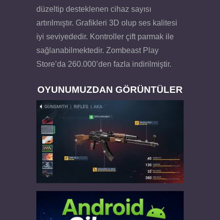
düzeltip desteklenen cihaz sayısı
artırılmıştır. Grafikleri 3D olup ses kalitesi
iyi seviyededir. Kontroller çift parmak ile
sağlanabilmektedir. Zombeast Play
Store’da 260.000’den fazla indirilmiştir.
OYUNUMUZDAN GÖRÜNTÜLER