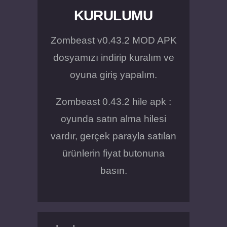
KURULUMU
Zombeast v0.43.2 MOD APK
dosyamızı indirip kuralım ve
oyuna giriş yapalım.
Zombeast 0.43.2 hile apk :
oyunda satın alma hilesi
vardır, gerçek parayla satılan
ürünlerin fiyat butonuna
basın.