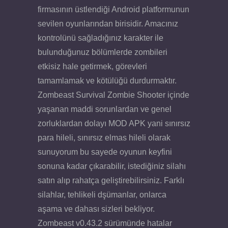
firmasının üstlendiği Android platformunun
sevilen oyunlarından birisidir. Amacınız
kontrolünü sağladığınız karakter ile
bulunduğunuz bölümlerde zombileri
etkisiz hale getirmek, görevleri
tamamlamak ve kötülüğü durdurmaktır.
Zombeast Survival Zombie Shooter içinde
yaşanan maddi sorunlardan ve genel
zorluklardan dolayı MOD APK yani sınırsız
para hileli, sınırsız elmas hileli olarak
sunuyorum bu sayede oyunun keyfini
sonuna kadar çıkarabilir, istediğiniz silahı
satın alıp rahatça geliştirebilirsiniz. Farklı
silahlar, tehlikeli dşümanlar, onlarca
aşama ve dahası sizleri bekliyor.
Zombeast v0.43.2 sürümünde hatalar