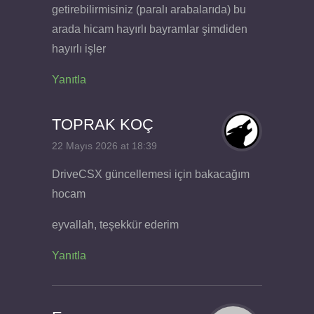
getirebilirmisiniz (paralı arabalarıda) bu
arada hicam hayırlı bayramlar şimdiden
hayırlı işler
Yanıtla
TOPRAK KOÇ
22 Mayıs 2026 at 18:39
DriveCSX güncellemesi için bakacağım
hocam
eyvallah, teşekkür ederim
Yanıtla