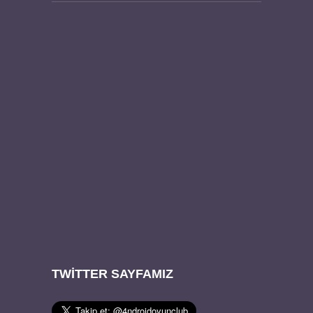
TWITTER SAYFAMIZ