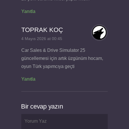
Yanıtla
TOPRAK KOÇ
4 Mayıs 2026 at 00:45
Car Sales & Drive Simulator 25
güncellemesi için artık üzgünüm hocam,
oyun Türk yapımcıya geçti
Yanıtla
Bir cevap yazın