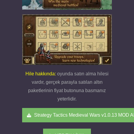
Hile hakkında:
oyunda satın alma hilesi
vardır, gerçek parayla satılan altın
paketlerinin fiyat butonuna basmanız
yeterlidir.
Strategy Tactics Medieval Wars v1.0.13 MOD