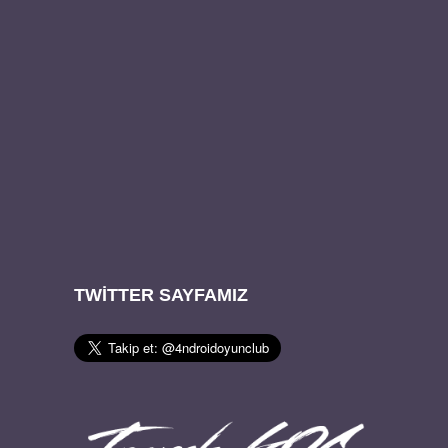
TWITTER SAYFAMIZ