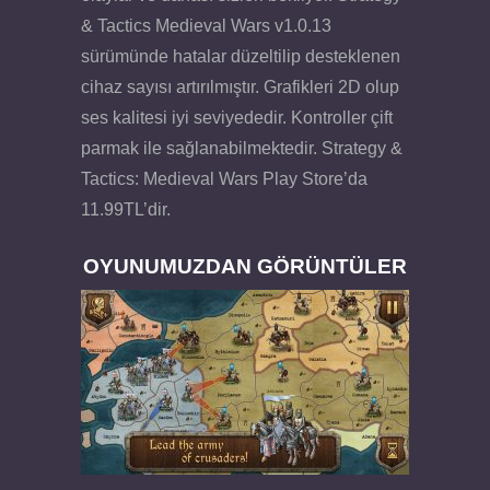
& Tactics Medieval Wars v1.0.13
sürümünde hatalar düzeltilip desteklenen
cihaz sayısı artırılmıştır. Grafikleri 2D olup
ses kalitesi iyi seviyededir. Kontroller çift
parmak ile sağlanabilmektedir. Strategy &
Tactics: Medieval Wars Play Store’da
11.99TL’dir.
OYUNUMUZDAN GÖRÜNTÜLER