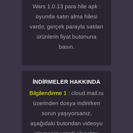
Wars 1.0.13 para hile apk :
oyunda satın alma hilesi
vardır, gerçek parayla satılan
ürünlerin fiyat butonuna
basın.
İNDIRMELER HAKKINDA
Bilgilendirme 1 :
cloud.mail.ru
üzerinden dosya indirirken
sorun yaşıyorsanız,
aşağıdaki butondan videoyu