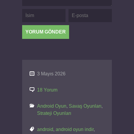
3 Mayıs 2026
18 Yorum
Android Oyun
,
Savaş Oyunları
,
Strateji Oyunları
android
,
android oyun indir
,