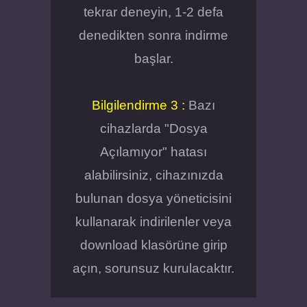
tekrar deneyin, 1-2 defa
denedikten sonra indirme
başlar.
Bilgilendirme 3 :
Bazı
cihazlarda "Dosya
Açılamıyor" hatası
alabilirsiniz, cihazınızda
bulunan dosya yöneticisini
kullanarak indirilenler veya
download klasörüne girip
açın, sorunsuz kurulacaktır.