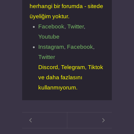
herhangi bir forumda - sitede
üyeliğim yoktur.
Facebook
,
Twitter
,
Youtube
Instagram
,
Facebook
,
Twitter
Discord, Telegram, Tiktok
ve daha fazlasını
kullanmıyorum.