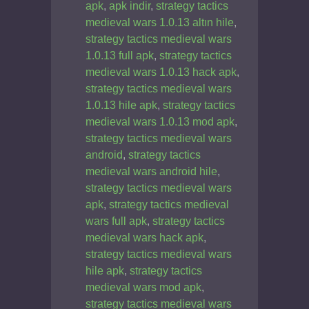
apk
,
apk indir
,
strategy tactics
medieval wars 1.0.13 altın hile
,
strategy tactics medieval wars
1.0.13 full apk
,
strategy tactics
medieval wars 1.0.13 hack apk
,
strategy tactics medieval wars
1.0.13 hile apk
,
strategy tactics
medieval wars 1.0.13 mod apk
,
strategy tactics medieval wars
android
,
strategy tactics
medieval wars android hile
,
strategy tactics medieval wars
apk
,
strategy tactics medieval
wars full apk
,
strategy tactics
medieval wars hack apk
,
strategy tactics medieval wars
hile apk
,
strategy tactics
medieval wars mod apk
,
strategy tactics medieval wars