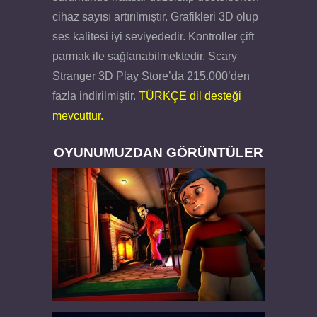
cihaz sayısı artırılmıştır. Grafikleri 3D olup
ses kalitesi iyi seviyededir. Kontroller çift
parmak ile sağlanabilmektedir. Scary
Stranger 3D Play Store’da 215.000’den
fazla indirilmiştir.
TÜRKÇE dil desteği
mevcuttur.
OYUNUMUZDAN GÖRÜNTÜLER