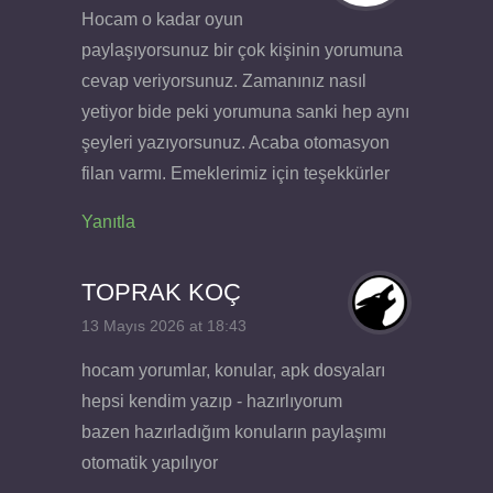
Hocam o kadar oyun
paylaşıyorsunuz bir çok kişinin yorumuna
cevap veriyorsunuz. Zamanınız nasıl
yetiyor bide peki yorumuna sanki hep aynı
şeyleri yazıyorsunuz. Acaba otomasyon
filan varmı. Emeklerimiz için teşekkürler
Yanıtla
TOPRAK KOÇ
13 Mayıs 2026 at 18:43
hocam yorumlar, konular, apk dosyaları
hepsi kendim yazıp - hazırlıyorum
bazen hazırladığım konuların paylaşımı
otomatik yapılıyor