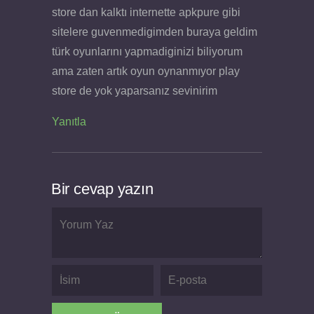
store dan kalktı internette apkpure gibi
sitelere guvenmedigimden buraya geldim
türk oyunlarını yapmadiginizi biliyorum
ama zaten artık oyun oynanmıyor play
store de yok yaparsanız sevinirim
Yanıtla
Bir cevap yazın