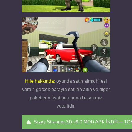
Hile hakkında:
oyunda satın alma hilesi
vardır, gerçek parayla satılan altın ve diğer
paketlerin fiyat butonuna basmanız
yeterlidir.
Scary Stranger 3D v8.0 MOD APK İNDİR – 1G