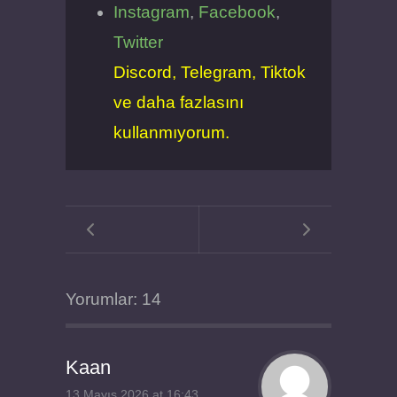
Instagram
,
Facebook
,
Twitter
Discord, Telegram, Tiktok
ve daha fazlasını
kullanmıyorum.
Yorumlar: 14
Kaan
13 Mayıs 2026 at 16:43