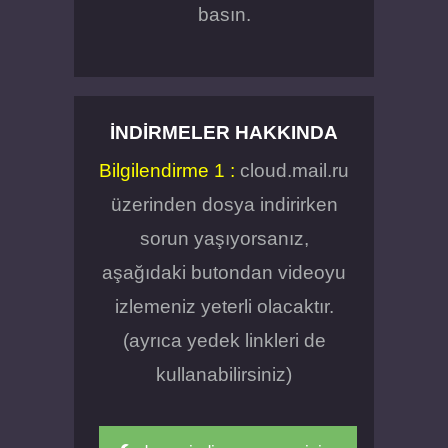
basın.
İNDIRMELER HAKKINDA
Bilgilendirme 1 :
cloud.mail.ru
üzerinden dosya indirirken
sorun yaşıyorsanız,
aşağıdaki butondan videoyu
izlemeniz yeterli olacaktır.
(ayrıca yedek linkleri de
kullanabilirsiniz)