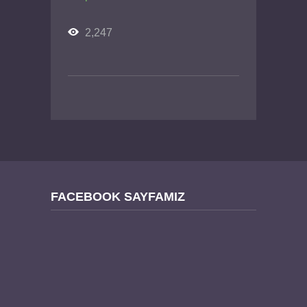
2,247
FACEBOOK SAYFAMIZ