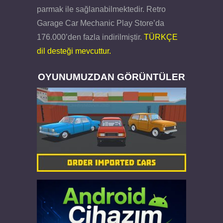
parmak ile sağlanabilmektedir. Retro
Garage Car Mechanic Play Store’da
176.000’den fazla indirilmiştir.
TÜRKÇE
dil desteği mevcuttur.
OYUNUMUZDAN GÖRÜNTÜLER