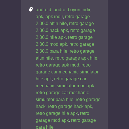
android
,
android oyun indir
,
apk
,
apk indir
,
retro garage
2.30.0 altın hile
,
retro garage
2.30.0 hack apk
,
retro garage
2.30.0 hile apk
,
retro garage
2.30.0 mod apk
,
retro garage
2.30.0 para hile
,
retro garage
altın hile
,
retro garage apk hile
,
retro garage apk mod
,
retro
garage car mechanic simulator
hile apk
,
retro garage car
mechanic simulator mod apk
,
retro garage car mechanic
simulator para hile
,
retro garage
hack
,
retro garage hack apk
,
retro garage hile apk
,
retro
garage mod apk
,
retro garage
para hile