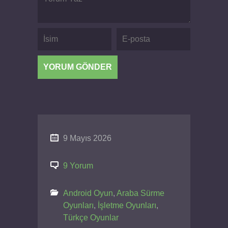
9 Mayıs 2026
9 Yorum
Android Oyun
,
Araba Sürme
Oyunları
,
İşletme Oyunları
,
Türkçe Oyunlar