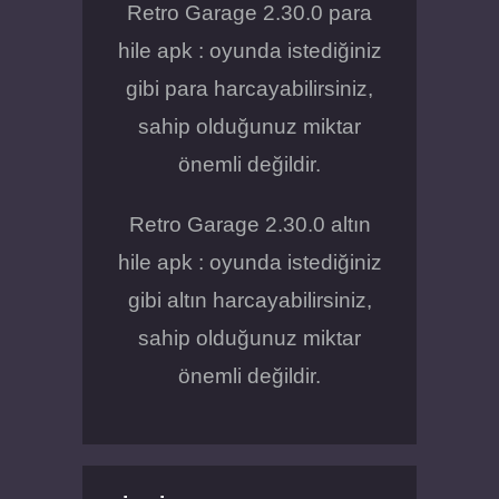
Retro Garage 2.30.0 para
hile apk : oyunda istediğiniz
gibi para harcayabilirsiniz,
sahip olduğunuz miktar
önemli değildir.
Retro Garage 2.30.0 altın
hile apk : oyunda istediğiniz
gibi altın harcayabilirsiniz,
sahip olduğunuz miktar
önemli değildir.