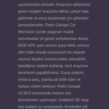
oyunlarından birisidir. Amacınız atölyenize
gelen müşteri araçlarını tekrar çalışır hale
getirmek ve para kazanmak için görevleri
tamamlamaktır. Retro Garage Car
Mechanic içinde yaşanan maddi
sorunlardan ve genel zorluklardan dolayı
MOD APK yani sınırsız para hileli, sınırsız
altın hileli olarak sunuyorum bu sayede
oyunun keyfini sonuna kadar çıkarabilir,
istediğiniz aletleri kullanıp, özel araçların
tamirlerini yapabilirsiniz. Garaj sistemi,
onlarca araç, yapılacak farklı işler ve
dahası sizleri bekliyor. Retro Garage
v2.30.0 sürümünde hatalar için
düzeltmeler yapılmıştır. Grafikleri 3D olup
ses kalitesi iyi seviyededir. Kontroller çift