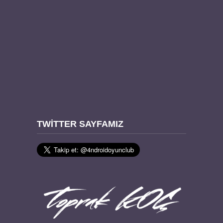
TWITTER SAYFAMIZ