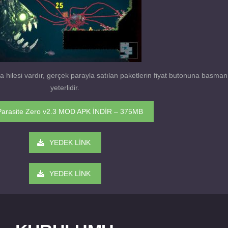
 hilesi vardır, gerçek parayla satılan paketlerin fiyat butonuna basman
yeterlidir.
Parasite Zero v2.3 MOD APK İNDİR – 375MB
YEDEK LİNK
YEDEK LİNK