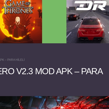
 Game of Thrones v2.0.81
Dream Road Multiplayer 
FULL APK
PARA HİLELİ APK
APK – PARA HİLELİ
ERO V2.3 MOD APK – PARA