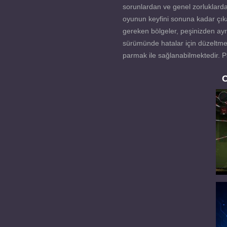
sorunlardan ve genel zorluklard
oyunun keyfini sonuna kadar çıkar
gereken bölgeler, peşinizden ayr
sürümünde hatalar için düzeltmeler
parmak ile sağlanabilmektedir. Pa