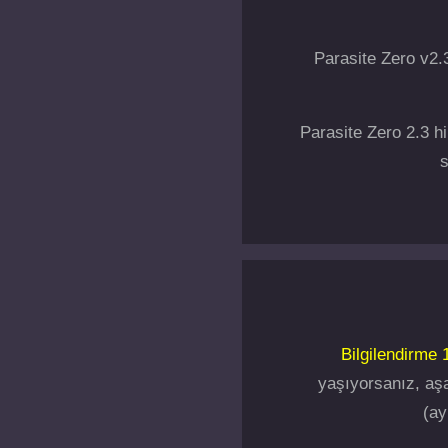
Parasite Zero v2.
Parasite Zero 2.3 hi
s
Bilgilendirme 1
yaşıyorsanız, aşa
(ay