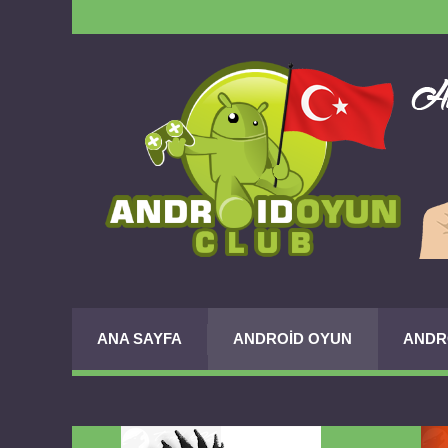
ANA SAYFA
ANDROID OYUN
ANDR