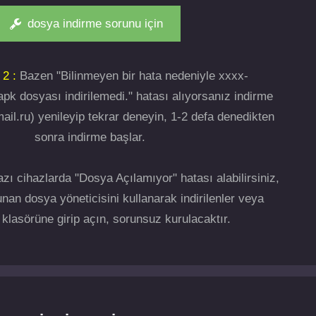
dosya indirme sorunu için
 2 :
Bazen "Bilinmeyen bir hata nedeniyle xxxx-
pk dosyası indirilemedi." hatası alıyorsanız indirme
ail.ru) yenileyip tekrar deneyin, 1-2 defa denedikten
sonra indirme başlar.
zı cihazlarda "Dosya Açılamıyor" hatası alabilirsiniz,
nan dosya yöneticisini kullanarak indirilenler veya
klasörüne girip açın, sorunsuz kurulacaktır.