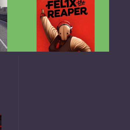
v1.4.2
Felix the Reaper v1.25 FULL APK