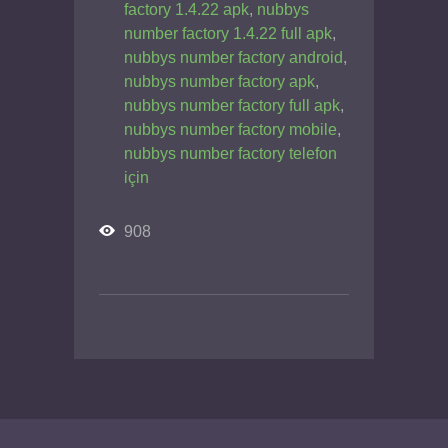
factory 1.4.22 apk
,
nubbys
number factory 1.4.22 full apk
,
nubbys number factory android
,
nubbys number factory apk
,
nubbys number factory full apk
,
nubbys number factory mobile
,
nubbys number factory telefon
için
908