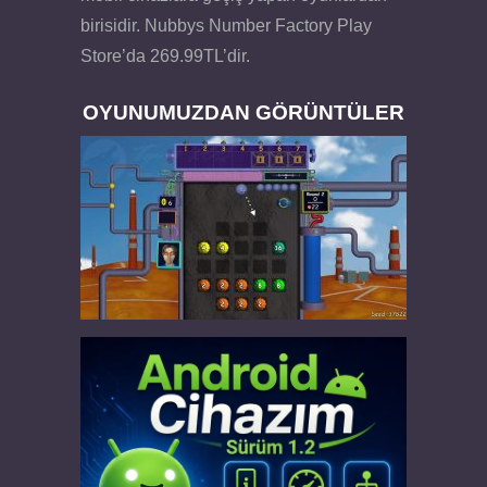
birisidir. Nubbys Number Factory Play
Store’da 269.99TL’dir.
OYUNUMUZDAN GÖRÜNTÜLER