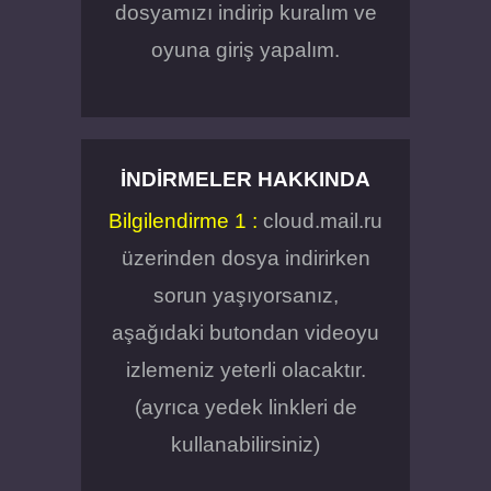
dosyamızı indirip kuralım ve
oyuna giriş yapalım.
İNDIRMELER HAKKINDA
Bilgilendirme 1 :
cloud.mail.ru
üzerinden dosya indirirken
sorun yaşıyorsanız,
aşağıdaki butondan videoyu
izlemeniz yeterli olacaktır.
(ayrıca yedek linkleri de
kullanabilirsiniz)