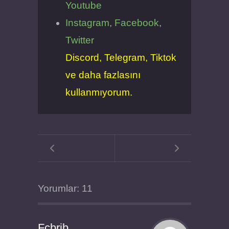
Youtube
Instagram
,
Facebook
,
Twitter
Discord, Telegram, Tiktok
ve daha fazlasını
kullanmıyorum.
Yorumlar: 11
Fcbrib