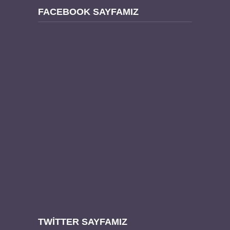
FACEBOOK SAYFAMIZ
TWITTER SAYFAMIZ