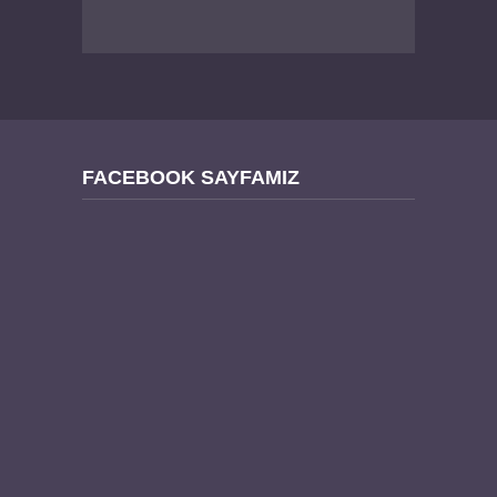
FACEBOOK SAYFAMIZ