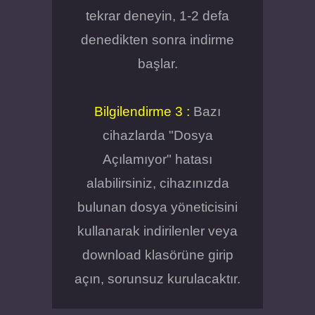
tekrar deneyin, 1-2 defa
denedikten sonra indirme
başlar.
Bilgilendirme 3 :
Bazı
cihazlarda "Dosya
Açılamıyor" hatası
alabilirsiniz, cihazınızda
bulunan dosya yöneticisini
kullanarak indirilenler veya
download klasörüne girip
açın, sorunsuz kurulacaktır.