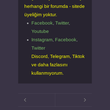
herhangi bir forumda - sitede
üyeliğim yoktur.
Facebook
,
Twitter
,
Youtube
Instagram
,
Facebook
,
Twitter
Discord, Telegram, Tiktok
ve daha fazlasını
kullanmıyorum.