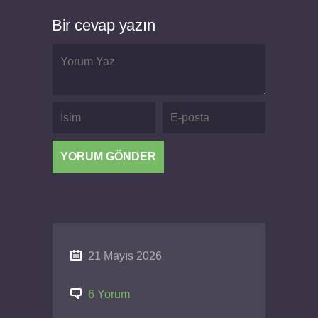
Bir cevap yazın
21 Mayıs 2026
6 Yorum