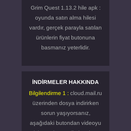
Grim Quest 1.13.2 hile apk :
oyunda satın alma hilesi
vardır, gerçek parayla satılan
ürünlerin fiyat butonuna
basmanız yeterlidir.
İNDIRMELER HAKKINDA
Bilgilendirme 1 :
cloud.mail.ru
üzerinden dosya indirirken
sorun yaşıyorsanız,
aşağıdaki butondan videoyu